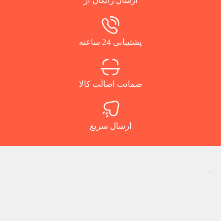
ارسال رایگان از
پشتیبانی 24 ساعته
ضمانت اصالت کالا
ارسال سریع
.