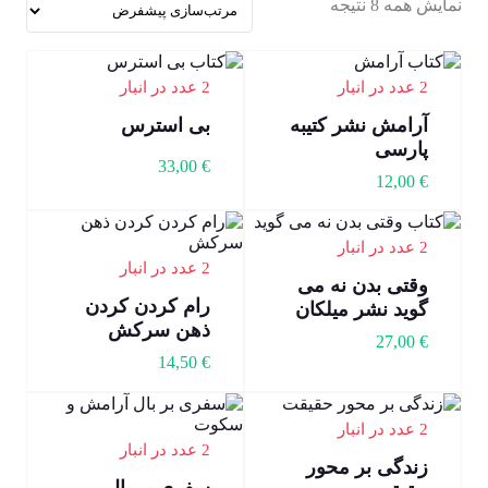
نمایش همه 8 نتیجه
2 عدد در انبار
2 عدد در انبار
آرامش نشر کتیبه
بی استرس
پارسی
33,00
€
12,00
€
2 عدد در انبار
2 عدد در انبار
وقتی بدن نه می
رام کردن کردن
گوید نشر میلکان
ذهن سرکش
27,00
€
14,50
€
2 عدد در انبار
2 عدد در انبار
زندگی بر محور