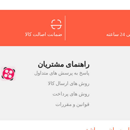
اعته
ضمانت اصالت کالا
راهنمای مشتریان
پاسخ به پرسش های متداول
روش های ارسال کالا
روش های پرداخت
قوانین و مقررات
ارمهربان می باشد.