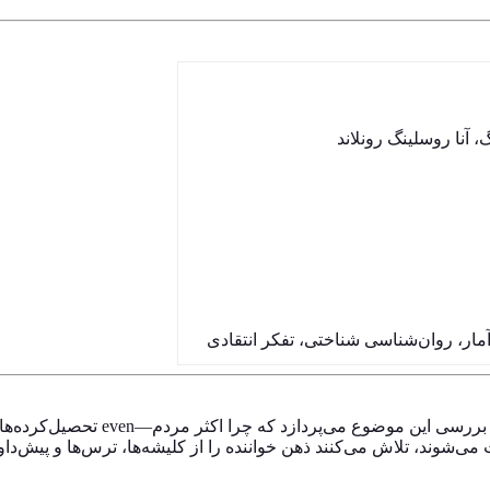
 آنا روسلینگ رونلاند
ار، روان‌شناسی شناختی، تفکر انتقادی
این کتاب بر پایه‌ی داده‌های آماری 
‌شوند، تلاش می‌کنند ذهن خواننده را از کلیشه‌ها، ترس‌ها و پیش‌داور