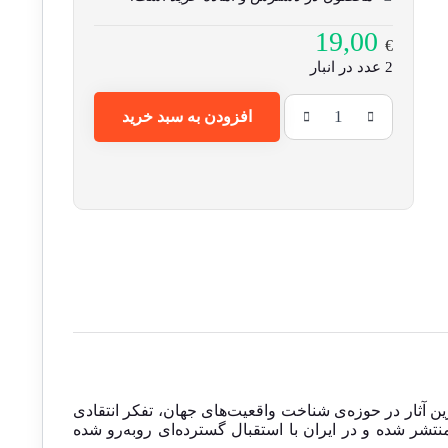
19,00
€
2 عدد در انبار
افزودن به سبد خرید
ترین آثار در حوزه‌ی شناخت واقعیت‌های جهان، تفکر انتقادی
تشر شده و در ایران با استقبال گسترده‌ای روبه‌رو شده