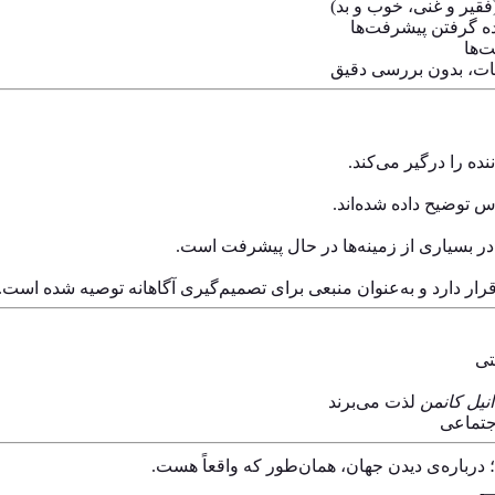
فقیر و غنی، خوب و بد)
یده گرفتن پیشرفت‌ها
ت‌ها
ات، بدون بررسی دقیق
ده را درگیر می‌کند.
س توضیح داده شده‌اند.
در بسیاری از زمینه‌ها در حال پیشرفت است.
ار دارد و به‌عنوان منبعی برای تصمیم‌گیری آگاهانه توصیه شده است.
تی
انیل کانمن
لذت می‌برند
اجتماعی
درباره‌ی دیدن جهان، همان‌طور که واقعاً هست.