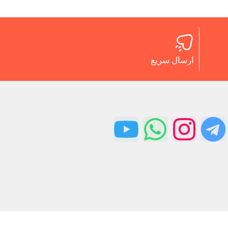
ارسال سریع