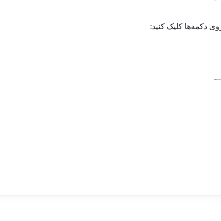
وی دکمه‌ها کلیک کنید: