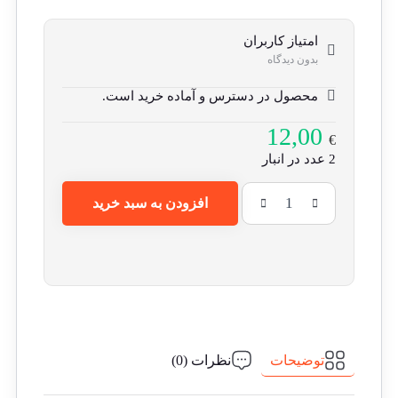
امتیاز کاربران
بدون دیدگاه
محصول در دسترس و آماده خرید است.
12,00
€
2 عدد در انبار
افزودن به سبد خرید
توضیحات
نظرات (0)