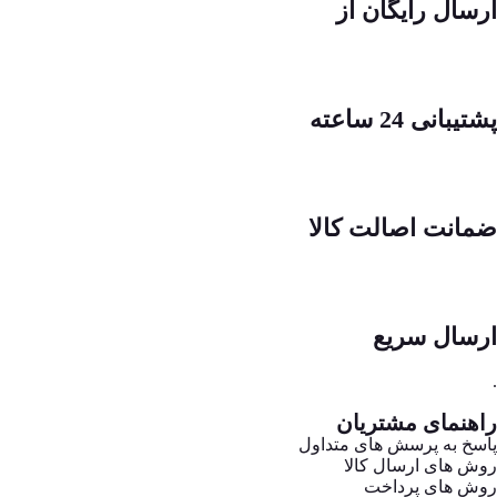
ارسال رایگان از
پشتیبانی 24 ساعته
ضمانت اصالت کالا
ارسال سریع
.
راهنمای مشتریان
پاسخ به پرسش های متداول
روش های ارسال کالا
روش های پرداخت