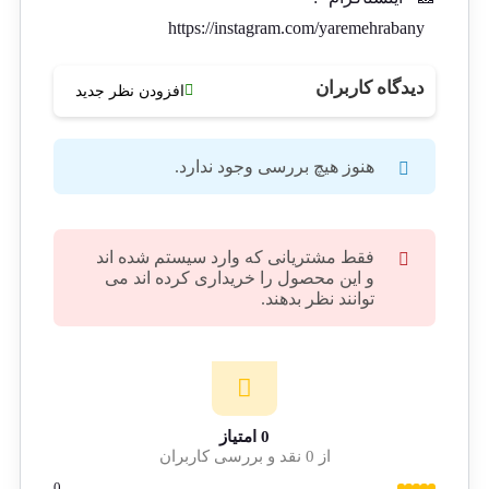
https://instagram.com/yaremehrabany
دیدگاه کاربران
افزودن نظر جدید
هنوز هیچ بررسی وجود ندارد.
فقط مشتریانی که وارد سیستم شده اند
و این محصول را خریداری کرده اند می
توانند نظر بدهند.
0 امتیاز
از 0 نقد و بررسی کاربران
0