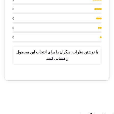
0
0
0
0
با نوشتن نظرات، دیگران را برای انتخاب این محصول
راهنمایی کنید.