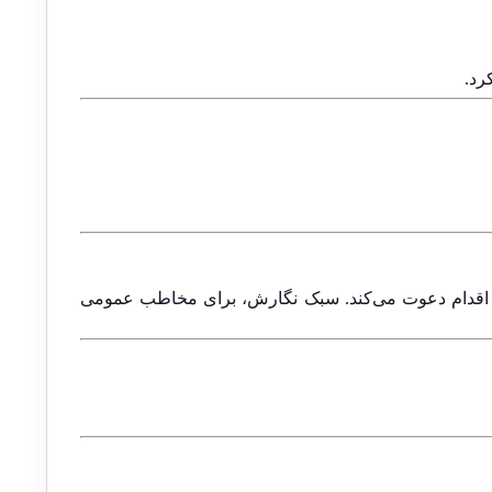
رد.
 به اقدام دعوت می‌کند. سبک نگارش، برای مخاطب عمومی