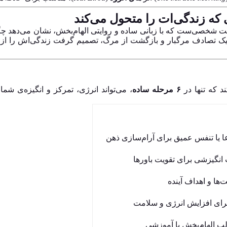
ه زندگی‌ات را متحول می‌کند
ت شخصی‌ست که با زبانی ساده و روایتی الهام‌بخش، نشان می‌دهد چگو
 یک تصادف مرگبار و بازگشت از مرگ، تصمیم گرفت زندگی‌اش را ا
د که تنها در
۶ مرحله ساده
، می‌تواند انرژی، تمرکز و انگیزه‌ی شم
ا یا تنفس عمیق برای آرام‌سازی ذهن
 انگیزشی برای تقویت باورها
ها و اهداف آینده
رای افزایش انرژی و سلامت
ب الهام‌بخش یا آموزشی