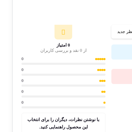
ظر جدید
0 امتیاز
از 0 نقد و بررسی کاربران
0
0
0
0
0
با نوشتن نظرات، دیگران را برای انتخاب
این محصول راهنمایی کنید.