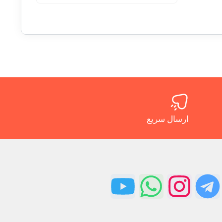
ارسال سریع