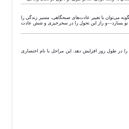
نه می‌توان با تغییر عادت‌های صبحگاهی، مسیر زندگی را
ز نو بسازد—و راز این تحول را در سحرخیزی و شش عادت
ا را در طول روز افزایش دهد. این مراحل با نام اختصاری