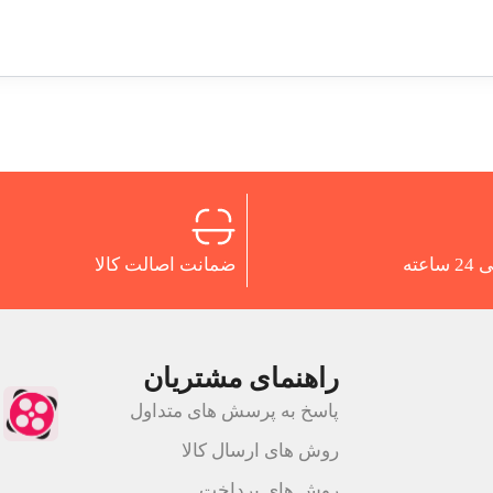
اعته
ضمانت اصالت کالا
راهنمای مشتریان
پاسخ به پرسش های متداول
روش های ارسال کالا
روش های پرداخت