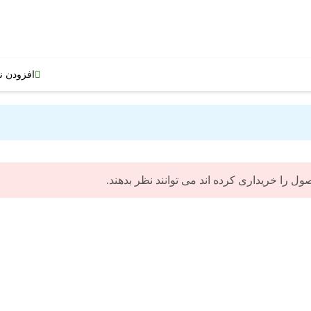
افزودن ن
 را خریداری کرده اند می توانند نظر بدهند.