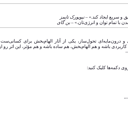
ق و سریع ایجاد کند.» –
نیویورک تایمز
دن با تمام توان و انرژی‌تان.» –
بن گای
شی و درون‌مایه‌ای تحول‌ساز، یکی از آثار الهام‌بخش برای کسانی
کاربردی باشه و هم الهام‌بخش، هم ساده باشه و هم مؤثر، این اثر رو ا
وی دکمه‌ها کلیک کنید: