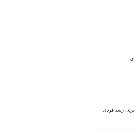
ی
یزی، رشد فردی