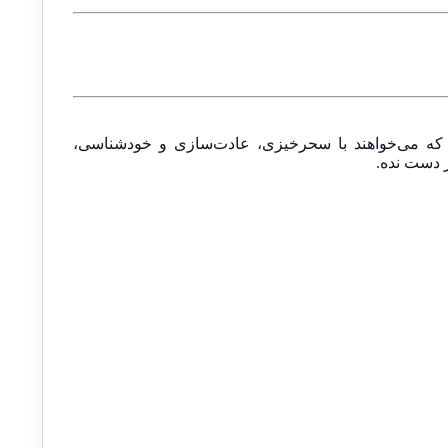
‌ست که می‌خواهند با سحرخیزی، عادت‌سازی و خودشناسی،
ز دست نده.