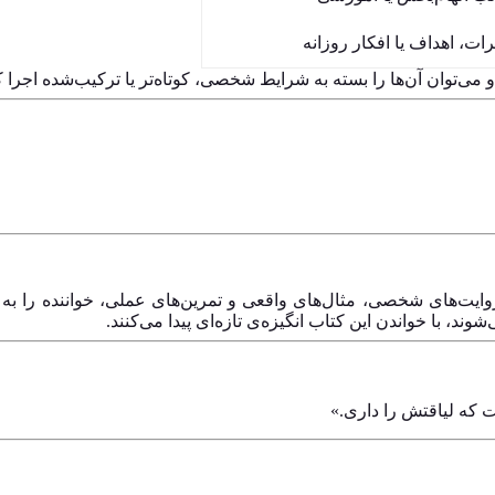
ت، اهداف یا افکار روزانه
 می‌توان آن‌ها را بسته به شرایط شخصی، کوتاه‌تر یا ترکیب‌شده اجرا ک
روایت‌های شخصی، مثال‌های واقعی و تمرین‌های عملی، خواننده را
 با خواندن این کتاب انگیزه‌ی تازه‌ای پیدا می‌کنند.
 که لیاقتش را داری.»