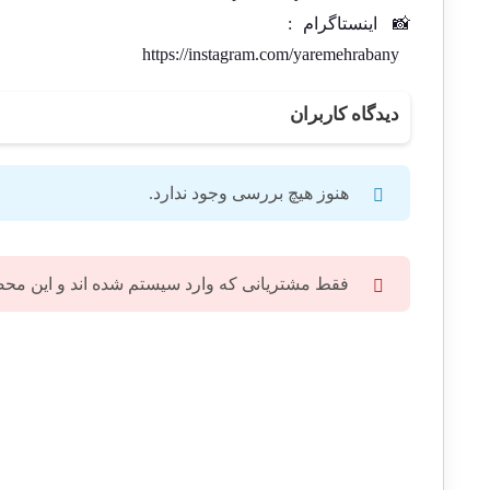
📸
اینستاگرام
:
https://instagram.com/yaremehrabany
دیدگاه کاربران
هنوز هیچ بررسی وجود ندارد.
فقط مشتریانی که وارد سیستم شده اند و این محصول