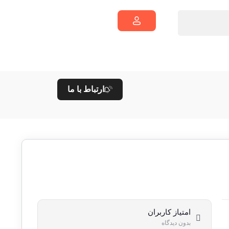
ارتباط با ما
امتیاز کاربران
بدون دیدگاه