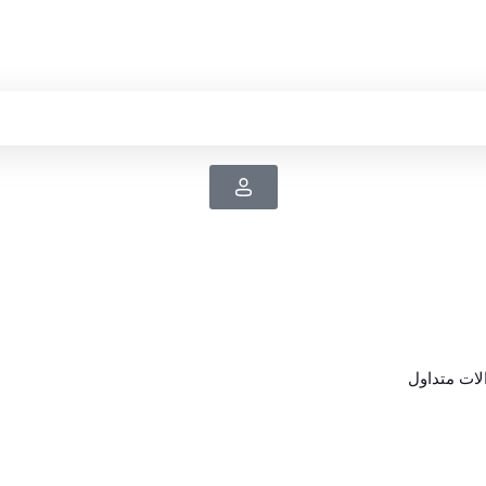
ات متداول