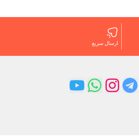
ارسال سریع