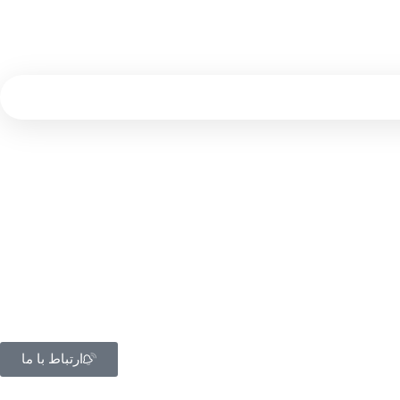
ارتباط با ما