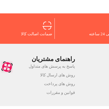
اعته
ضمانت اصالت کالا
راهنمای مشتریان
پاسخ به پرسش های متداول
روش های ارسال کالا
روش های پرداخت
قوانین و مقررات