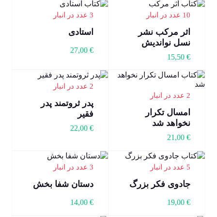
10 عدد در انبار
3 عدد در انبار
اثر مرکب نشر
استادی
نسل نواندیش
27,00
€
15,50
€
2 عدد در انبار
2 عدد در انبار
پدر ثروتمند پدر
امسال تکرار
فقیر
نخواهد شد
22,00
€
21,00
€
5 عدد در انبار
3 عدد در انبار
جادوی فکر بزرگ
دستان شفا بخش
14,00
€
19,00
€