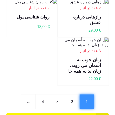
2 عدد در انبار
2 عدد در انبار
رازهایی درباره
روان شناسی پول
عشق
18,00
€
29,00
€
3 عدد در انبار
زنان خوب به
آسمان می روند،
زنان بد به همه جا
22,00
€
←
4
3
2
1