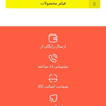
فیلتر محصولات
ارسال رایگان از
پشتیبانی 24 ساعته
ضمانت اصالت کالا