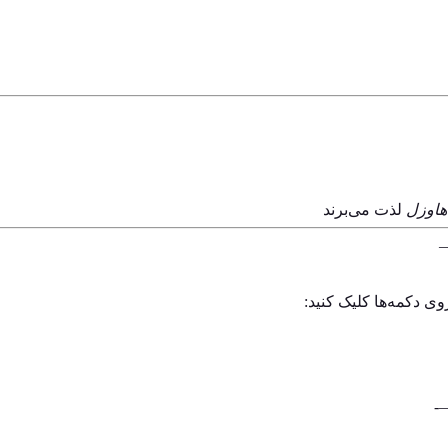
هاوزل
لذت می‌برند
وی دکمه‌ها کلیک کنید: