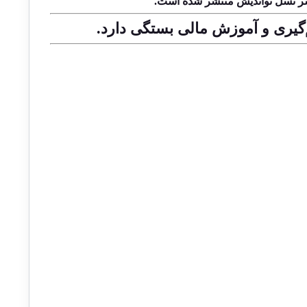
نشر نسل نواندیش منتشر شده است.
م‌گیری و آموزش مالی بستگی دارد.