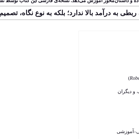
 ساده و داستان‌محور آموزش می‌دهد. نسخه‌ی فارسی این کتاب توسط 
بطی به درآمد بالا ندارد؛ بلکه به نوع نگاه، تصمی
)
Robe
 و دیگران
ی–آموزشی