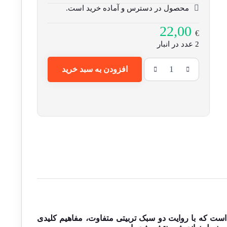
محصول در دسترس و آماده خرید است.
22,00
€
2 عدد در انبار
افزودن به سبد خرید
است که با روایت دو سبک تربیتی متفاوت، مفاهیم کلیدی