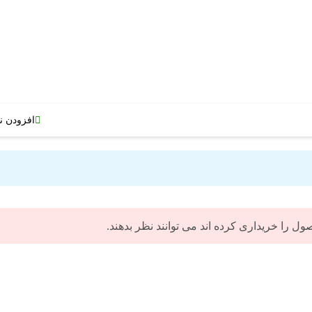
افزودن ن
 را خریداری کرده اند می توانند نظر بدهند.