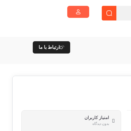
ارتباط با ما
امتیاز کاربران
بدون دیدگاه