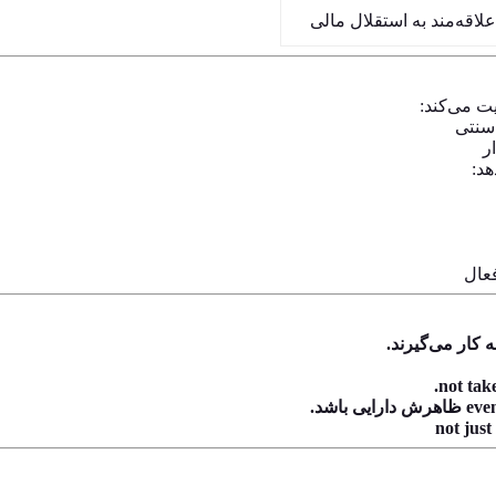
علاقه‌مند به استقلال مالی
یت می‌کند:
 سنتی
ر
هد:
فعال
 کار می‌گیرند.