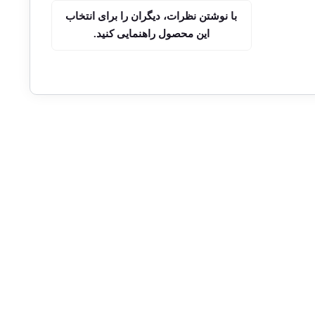
با نوشتن نظرات، دیگران را برای انتخاب
این محصول راهنمایی کنید.