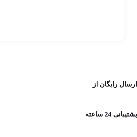
ارسال رایگان از
پشتیبانی 24 ساعته