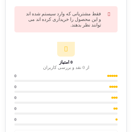
فقط مشتریانی که وارد سیستم شده اند
و این محصول را خریداری کرده اند می
توانند نظر بدهند.
0 امتیاز
از 0 نقد و بررسی کاربران
0
0
0
0
0