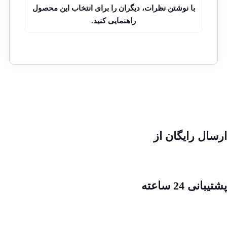
با نوشتن نظرات، دیگران را برای انتخاب این محصول
راهنمایی کنید.
ارسال رایگان از
پشتیبانی 24 ساعته