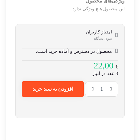
ویژگی‌های محصول
این محصول هیچ ویژگی ندارد
امتیاز کاربران
بدون دیدگاه
محصول در دسترس و آماده خرید است.
22,00
€
3 عدد در انبار
افزودن به سبد خرید