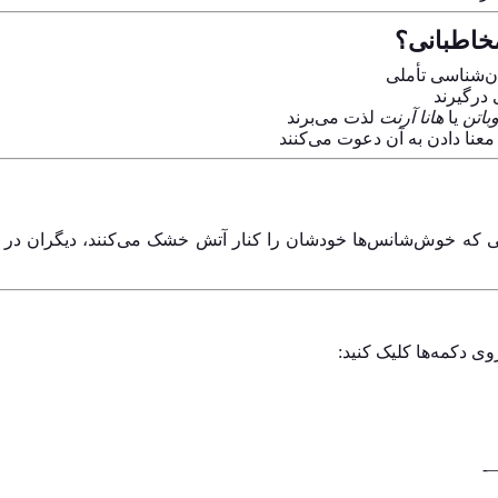
خاطبانی؟
ان‌شناسی تأملی
 درگیرند
باتن
یا
هانا آرنت
لذت می‌برند
معنا دادن به آن دعوت می‌کنند
حالی که خوش‌شانس‌ها خودشان را کنار آتش خشک می‌کنند، دیگران 
وی دکمه‌ها کلیک کنید: