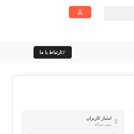
ارتباط با ما
امتیاز کاربران
بدون دیدگاه