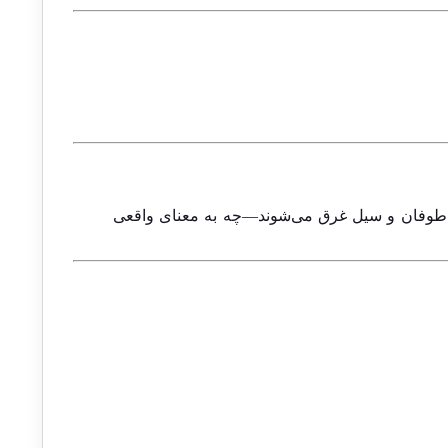
در طوفان و سیل غرق می‌شوند—چه به معنای واقعی