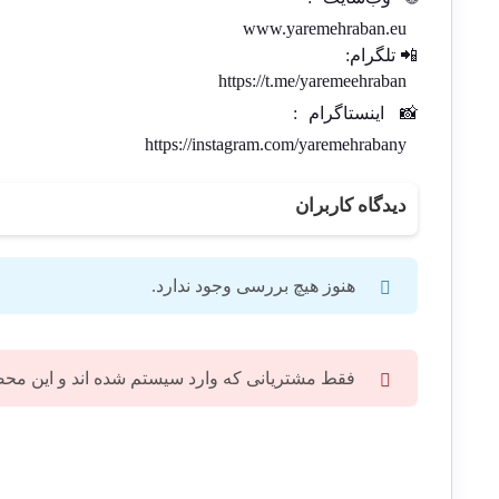
www.yaremehraban.eu
📲 تلگرام:
https://t.me/yaremeehraban
📸
اینستاگرام
:
https://instagram.com/yaremehrabany
دیدگاه کاربران
هنوز هیچ بررسی وجود ندارد.
فقط مشتریانی که وارد سیستم شده اند و این محصول