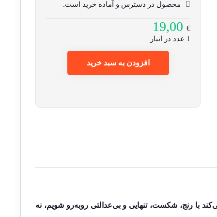
محصول در دسترس و آماده خرید است.
19,00
€
1 عدد در انبار
افزودن به سبد خرید
ند با رنج، شکست، تنهایی و بی‌عدالتی روبه‌رو شویم، نه