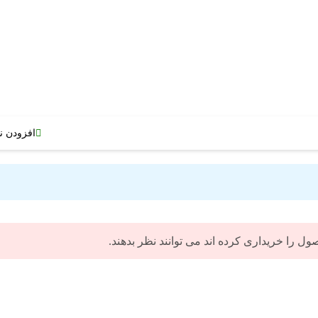
افزودن ن
 را خریداری کرده اند می توانند نظر بدهند.