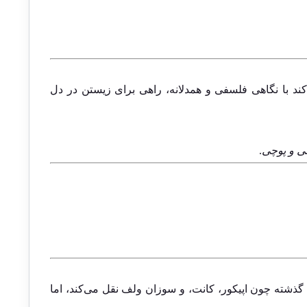
 و تلاش می‌کند با نگاهی فلسفی و همدلانه، راهی برای زیستن در دل
تی و پوچی
.
 گذشته چون اپیکور، کانت، و سوزان ولف نقل می‌کند، اما