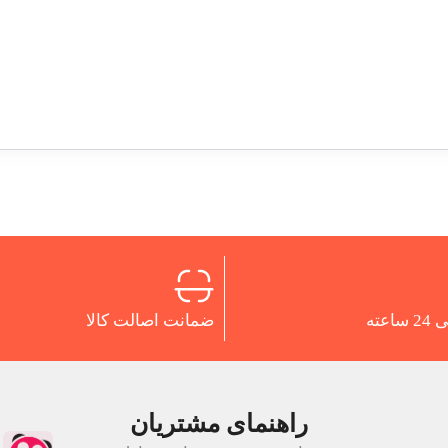
اعته
ضمانت اصالت کالا
راهنمای مشتریان