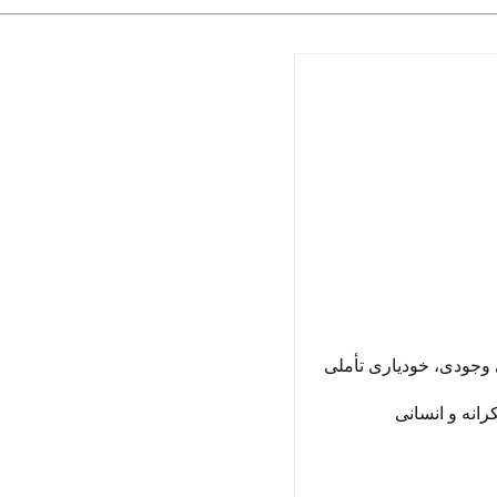
وجودی، خودیاری تأملی
رانه و انسانی