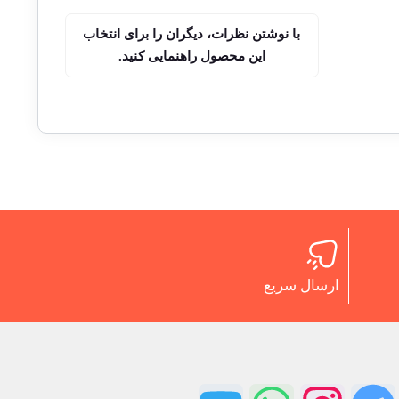
با نوشتن نظرات، دیگران را برای انتخاب
این محصول راهنمایی کنید.
ارسال سریع