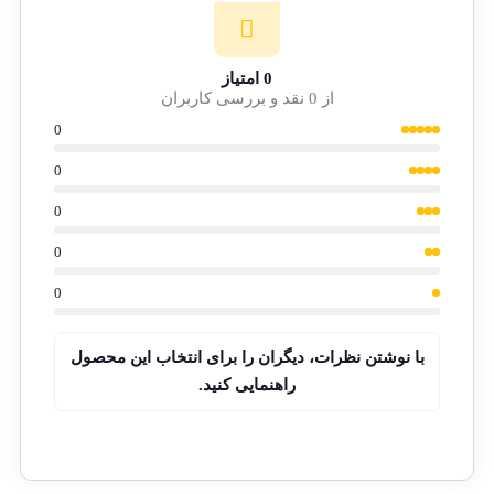
0 امتیاز
از 0 نقد و بررسی کاربران
0
0
0
0
0
با نوشتن نظرات، دیگران را برای انتخاب این محصول
راهنمایی کنید.