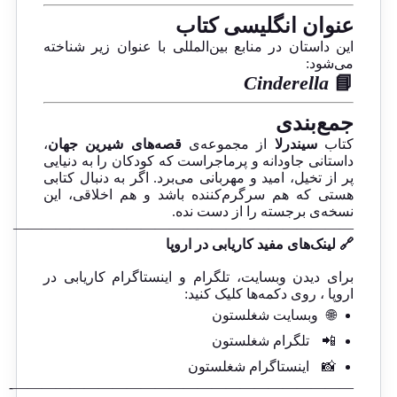
عنوان انگلیسی کتاب
این داستان در منابع بین‌المللی با عنوان زیر شناخته
می‌شود:
Cinderella
📘
جمع‌بندی
کتاب
سیندرلا
از مجموعه‌ی
قصه‌های شیرین جهان
،
داستانی جاودانه و پرماجراست که کودکان را به دنیایی
پر از تخیل، امید و مهربانی می‌برد. اگر به دنبال کتابی
هستی که هم سرگرم‌کننده باشد و هم اخلاقی، این
نسخه‌ی برجسته را از دست نده.
————————————————————————
🔗 لینک‌های مفید کاریابی در اروپا
برای دیدن وبسایت، تلگرام و اینستاگرام کاریابی در
اروپا ، روی دکمه‌ها کلیک کنید:
🌐
وبسایت شغلستون
📲
تلگرام شغلستون
📸
اینستاگرام شغلستون
————————————————————————-