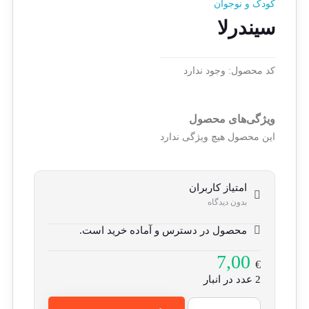
کودک و نوجوان
سیندرلا
کد محصول:
وجود ندارد
ویژگی‌های محصول
این محصول هیچ ویژگی ندارد
امتیاز کاربران
بدون دیدگاه
محصول در دسترس و آماده خرید است.
7,00
€
2 عدد در انبار