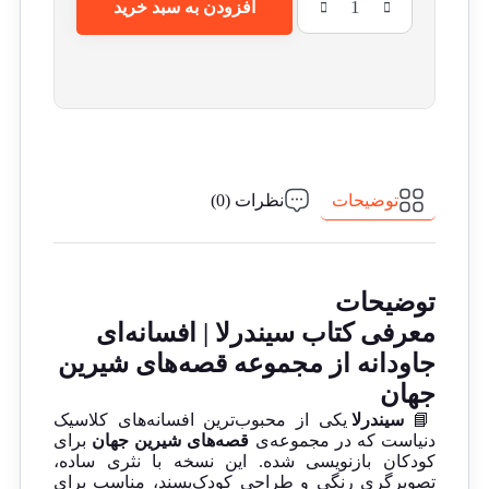
افزودن به سبد خرید
توضیحات
نظرات (0)
توضیحات
معرفی کتاب سیندرلا | افسانه‌ای
جاودانه از مجموعه قصه‌های شیرین
جهان
📘
سیندرلا
یکی از محبوب‌ترین افسانه‌های کلاسیک
دنیاست که در مجموعه‌ی
قصه‌های شیرین جهان
برای
کودکان بازنویسی شده. این نسخه با نثری ساده،
تصویرگری رنگی و طراحی کودک‌پسند، مناسب برای