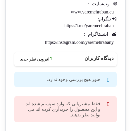
🌐
وب‌سایت
:
www.yaremehraban.eu
📲 تلگرام:
https://t.me/yaremeehraban
📸
اینستاگرام
:
https://instagram.com/yaremehrabany
دیدگاه کاربران
افزودن نظر جدید
هنوز هیچ بررسی وجود ندارد.
فقط مشتریانی که وارد سیستم شده اند
و این محصول را خریداری کرده اند می
توانند نظر بدهند.