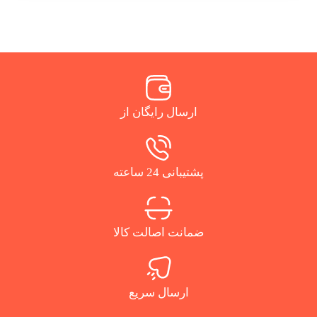
ارسال رایگان از
پشتیبانی 24 ساعته
ضمانت اصالت کالا
ارسال سریع