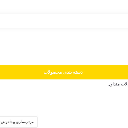
دسته‌ بندی محصولات
ات متداول