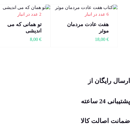
6 عدد در انبار
2 عدد در انبار
هفت عادت مردمان
تو همانی که می
موثر
اندیشی
8,00
€
18,00
€
ارسال رایگان از
پشتیبانی 24 ساعته
ضمانت اصالت کالا