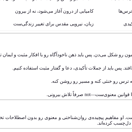
ترس‌ها
کامیابی از درون آغاز می‌شود، نه از بیرون
کیدی
زبان، نیرویی مقدس برای تغییر زندگی‌ست
ن رو شکل می‌دن. پس باید ذهن ناخودآگاه رو با افکار مثبت و ایمان تغ
‌افتد. پس باید از جملات تأکیدی، دعا و گفتار مثبت استفاده کنیم.
نه ترس رو خنثی کنه و مسیر رو روشن کنه.
ت—not صرفاً تلاش بیرونی.
ت. او مفاهیم پیچیده‌ی روان‌شناختی و معنوی رو بدون اصطلاحات تخصص
دل‌چسب کرده‌اند.