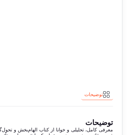
توضیحات
توضیحات
معرفی کامل، تحلیلی و خوانا از کتاب الهام‌بخش و تحول‌