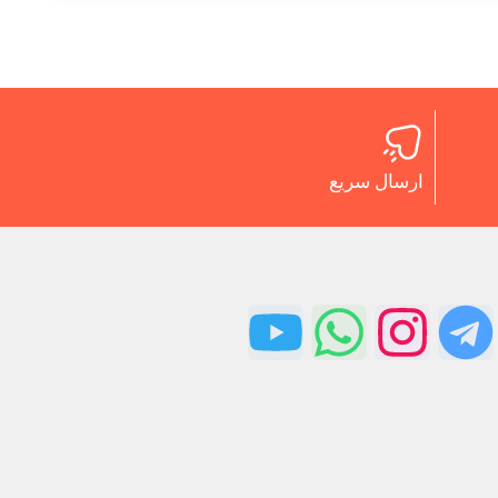
ارسال سریع