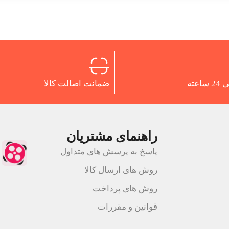
اعته
ضمانت اصالت کالا
راهنمای مشتریان
پاسخ به پرسش های متداول
روش های ارسال کالا
روش های پرداخت
قوانین و مقررات