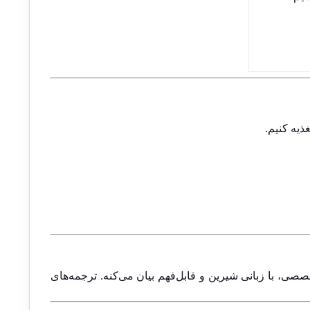
ذیه کنیم.
ی، با زبانی شیرین و قابل‌فهم بیان می‌کنه. ترجمه‌های