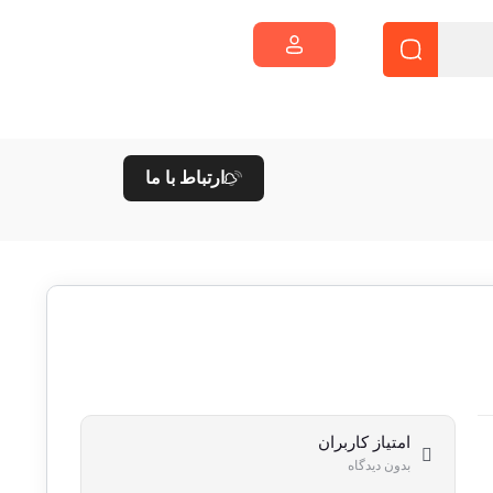
ارتباط با ما
امتیاز کاربران
بدون دیدگاه