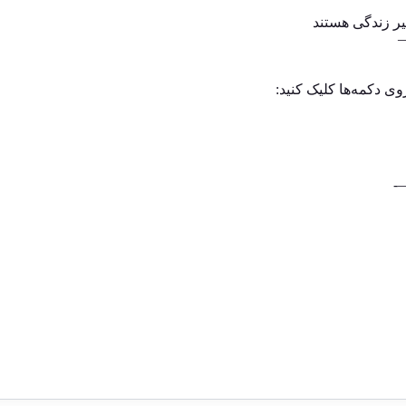
ییر زندگی هستند
وی دکمه‌ها کلیک کنید: