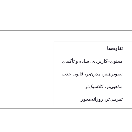
تفاوت‌ها
معنوی–کاربردی، ساده و تأکیدی
تصویری‌تر، مدرن‌تر، قانون جذب
مذهبی‌تر، کلاسیک‌تر
تمرینی‌تر، روزانه‌محور