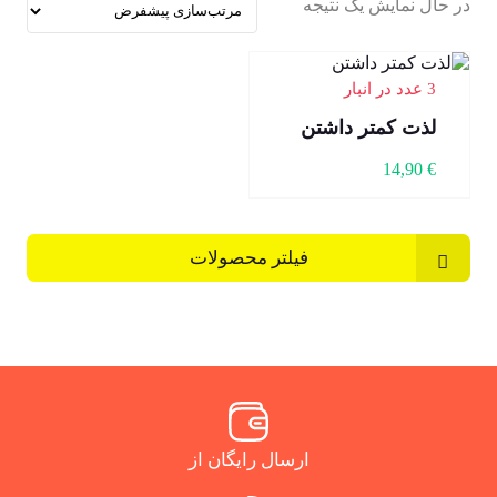
در حال نمایش یک نتیجه
3 عدد در انبار
لذت کمتر داشتن
14,90
€
فیلتر محصولات
ارسال رایگان از