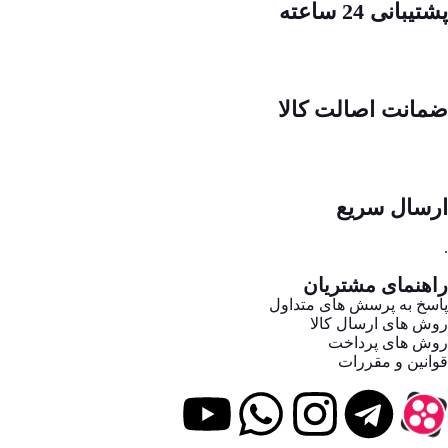
پشتیبانی 24 ساعته
ضمانت اصالت کالا
ارسال سریع
.
راهنمای مشتریان
پاسخ به پرسش های متداول
روش های ارسال کالا
روش های پرداخت
قوانین و مقررات