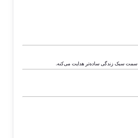
 سمت سبک زندگی ساده‌تر هدایت می‌کنه.