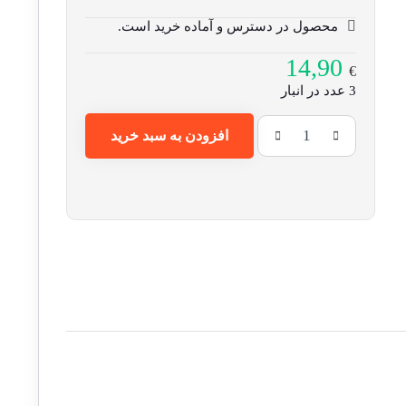
محصول در دسترس و آماده خرید است.
14,90
€
3 عدد در انبار
افزودن به سبد خرید