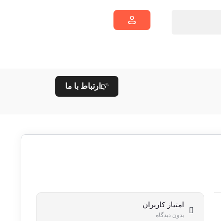
ارتباط با ما
امتیاز کاربران
بدون دیدگاه