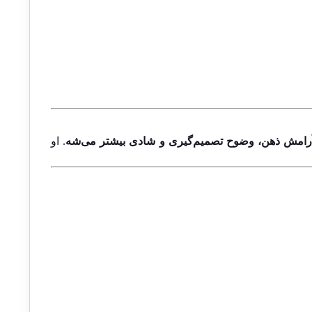
 آرامش ذهن، وضوح تصمیم‌گیری و شادی بیشتر می‌شه
. او