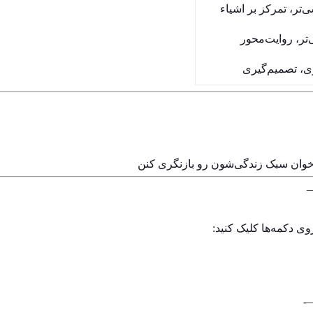
تر، تمرکز بر اشیاء
ر، روایت‌محور
ری، تصمیم‌گیری
می‌خوان سبک زندگی‌شون رو بازنگری کنن
وی دکمه‌ها کلیک کنید: