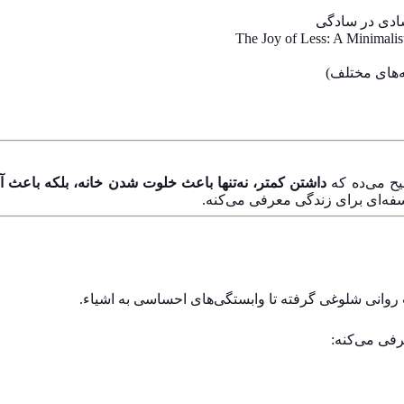
شادی در سادگی
ه‌های مختلف)
یح می‌ده که
داشتن کمتر، نه‌تنها باعث خلوت شدن خانه، بلکه باعث
لسفه‌ای برای زندگی معرفی می‌کنه.
ت روانی شلوغی گرفته تا وابستگی‌های احساسی به اشیاء.