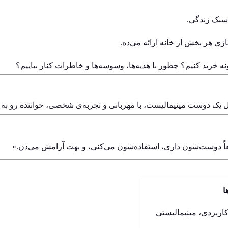
 سبک زندگی.
ازی هر بخش از خانه ارائه می‌ده.
 خرید کنیم؟ چطور با هدیه‌ها، وسوسه‌ها و خاطرات کنار بیاییم؟
 یک دوست مینیمالیست، با مهربانی و تجربه‌ی شخصی، خواننده رو به
عاً دوست‌شون داری، استفاده‌شون می‌کنی، و بهت آرامش می‌دن.»
ا
اربردی، مینیمالیستی