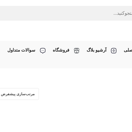
صلی
آرشیو بلاگ
فروشگاه
سوالات متداول