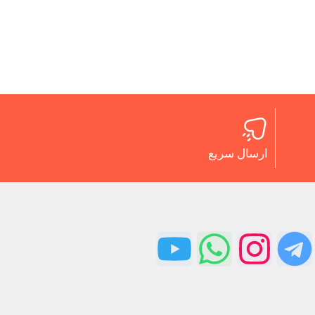
ارسال سریع