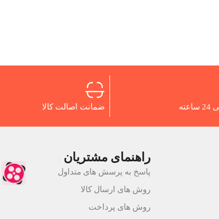
اعته
ضمانت اصالت کالا
راهنمای مشتریان
پاسخ به پرسش های متداول
روش های ارسال کالا
روش های پرداخت