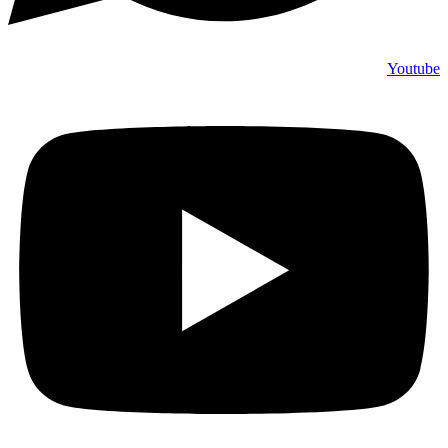
Youtube