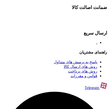
ضمانت اصالت کالا
ارسال سریع
.
راهنمای مشتریان
پاسخ به پرسش های متداول
روش های ارسال کالا
روش های پرداخت
قوانین و مقررات
Telegram