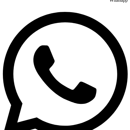
Whatsapp