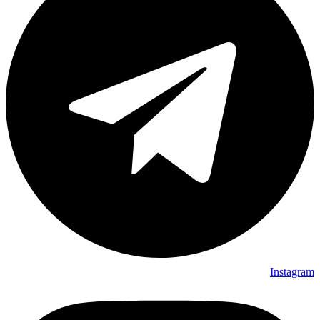
Instagram