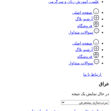
علمی، آموزش زبان و سرگرمی
صفحه اصلی
آرشیو بلاگ
فروشگاه
سوالات متداول
صفحه اصلی
آرشیو بلاگ
فروشگاه
سوالات متداول
ارتباط با ما
عراق
در حال نمایش یک نتیجه