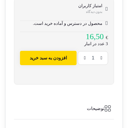
امتیاز کاربران
بدون دیدگاه
محصول در دسترس و آماده خرید است.
16,50
€
3 عدد در انبار
افزودن به سبد خرید
آخرین
دختر
عدد
توضیحات