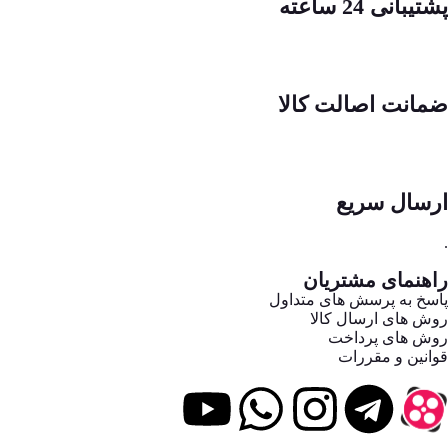
پشتیبانی 24 ساعته
ضمانت اصالت کالا
ارسال سریع
.
راهنمای مشتریان
پاسخ به پرسش های متداول
روش های ارسال کالا
روش های پرداخت
قوانین و مقررات