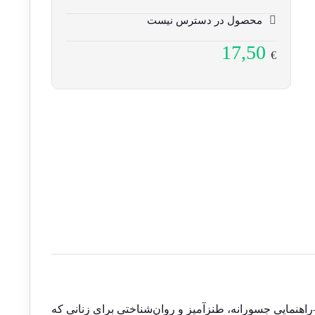
محصول در دسترس نیست
17,50
€
اهنمایی جسورانه، طنزآمیز و روان‌شناختی برای زنانی که