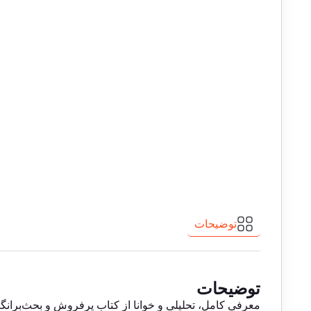
توضیحات
توضیحات
معرفی کامل، تحلیلی و خوانا از کتاب پرفروش و بحث‌برانگ