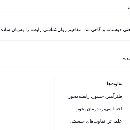
ی
نی دوستانه و گاهی تند، مفاهیم روان‌شناسی رابطه را به‌زبان ساده 
تفاوت‌ها
طنزآمیز، جسور، رابطه‌محور
احساسی‌تر، درمان‌محور
علمی‌تر، تفاوت‌های جنسیتی