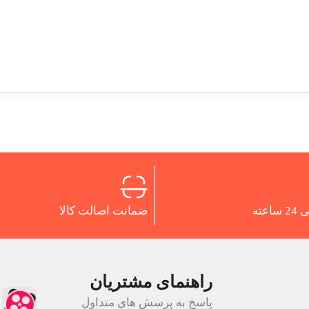
اعته
ضمانت اصالت کالا
راهنمای مشتریان
پاسخ به پرسش های متداول