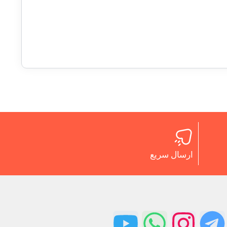
ارسال سریع