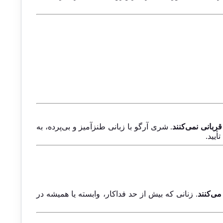
ربانی نمی‌کنند
. شری آرگو با زبانی طنزآمیز و بی‌پرده، به
می‌کنند
. زنانی که بیش از حد فداکار، وابسته یا همیشه در