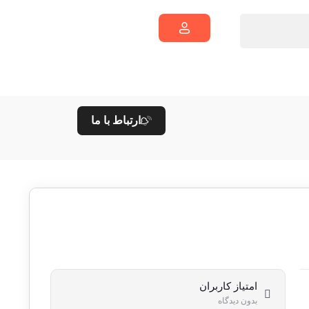
ارتباط با ما
امتیاز کاربران
بدون دیدگاه