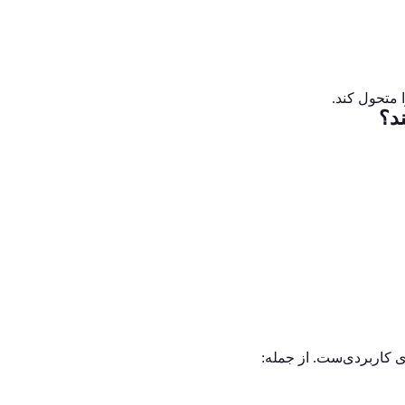
 متحول کند.
ی کاربردی‌ست. از جمله: