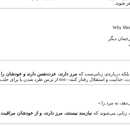
ر شوند.
رجمان دیگر
 بلکه درباره‌ی زنانی‌ست که
مرز دارند، عزت‌نفس دارند و خودشان را ق
ار کنند—not از ترس طرد شدن یا برای جلب تأیید.
هد، نه مرد را.»
 زنانی می‌شوند که
نیازمند نیستند، مرز دارند، و از خودشان مراقبت 