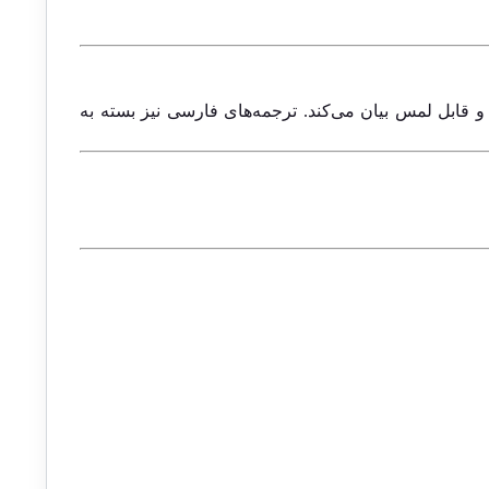
و قابل لمس بیان می‌کند. ترجمه‌های فارسی نیز بسته به