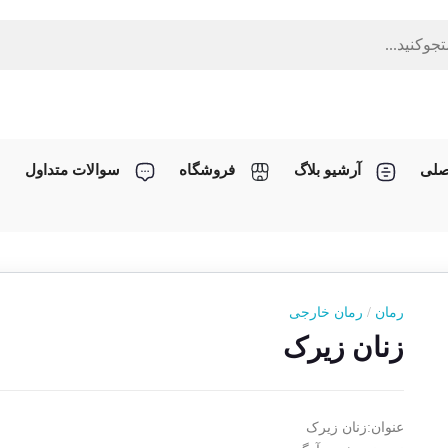
صلی
آرشیو بلاگ
فروشگاه
سوالات متداول
رمان
/
رمان خارجی
زنان زیرک
عنوان:زنان زیرک