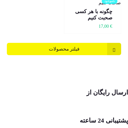
ناموجود
چگونه با هر کسی
صحبت کنیم
17,00
€
فیلتر محصولات
ارسال رایگان از
پشتیبانی 24 ساعته