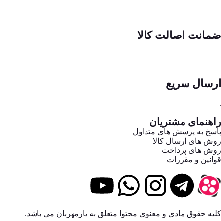
ضمانت اصالت کالا
ارسال سریع
.
راهنمای مشتریان
پاسخ به پرسش های متداول
روش های ارسال کالا
روش های پرداخت
قوانین و مقررات
کلیه حقوق مادی و معنوی محتوا متعلق به یارمهربان می باشد.