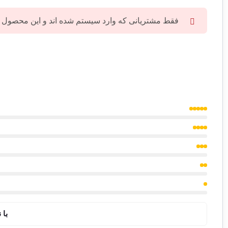
فقط مشتریانی که وارد سیستم شده اند و این محصول را 
با 