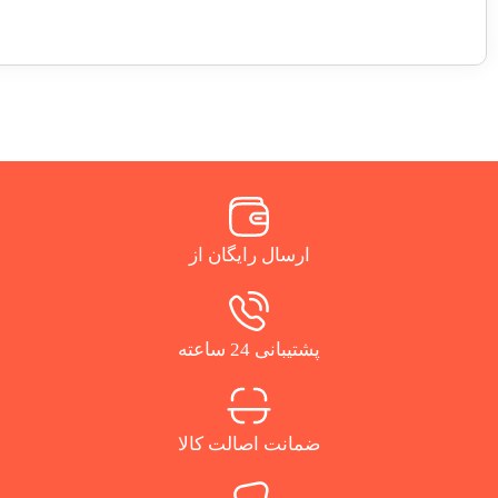
ارسال رایگان از
پشتیبانی 24 ساعته
ضمانت اصالت کالا