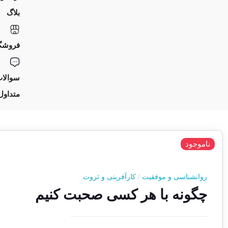
بلاگ
فروشگ
سوالا
متداول
ناموجود
روانشناسی و موفقیت
/
کارآفرینی و ثروت
چگونه با هر کسی صحبت کنیم