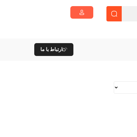
ارتباط با ما