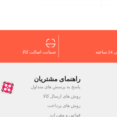
اعته
ضمانت اصالت کالا
راهنمای مشتریان
پاسخ به پرسش های متداول
روش های ارسال کالا
روش های پرداخت
قوانین و مقررات