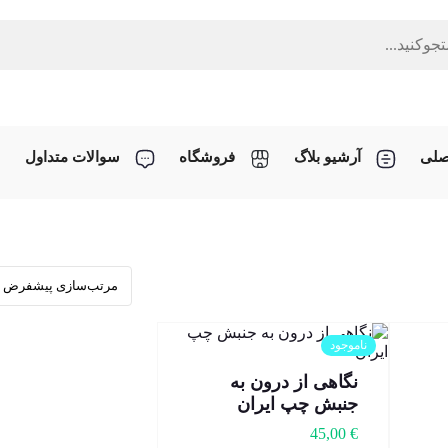
صلی
آرشیو بلاگ
فروشگاه
سوالات متداول
ناموجود
نگاهی از درون به
جنبش چپ ایران
45,00
€