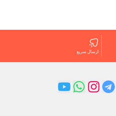
ارسال سریع