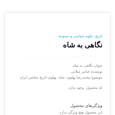
تاریخ، علوم سیاسی و ممنوعه
نگاهی به شاه
عنوان:نگاهی به شاه
نویسنده:عباس میلانی
موضوع:محمدرضا پهلوی- شاه- پهلوی-تاریخ معاصر ایران
کد محصول:
وجود ندارد
ویژگی‌های محصول
این محصول هیچ ویژگی ندارد