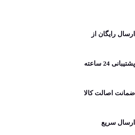
ارسال رایگان از
پشتیبانی 24 ساعته
ضمانت اصالت کالا
ارسال سریع
.