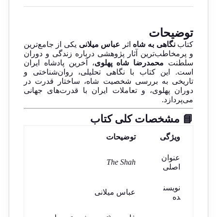
توضیحات
کتاب
نگاهی به شاه
اثر
عباس میلانی
یکی از جامع‌ترین
و پرمخاطب‌ترین آثار پژوهشی درباره زندگی و دوران
سلطنت
محمدرضا شاه پهلوی
، آخرین پادشاه ایران
است. این کتاب با نگاهی تحلیلی، روان‌شناختی و
تاریخی به بررسی شخصیت شاه، ساختار قدرت در
دوران پهلوی، و تعاملات ایران با قدرت‌های جهانی
می‌پردازد.
📘 مشخصات کلی کتاب
ویژگی
توضیحات
عنوان
The Shah
اصلی
نویسن
عباس میلانی
ده