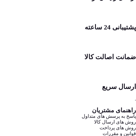
پشتیبانی 24 ساعته
ضمانت اصالت کالا
ارسال سریع
.
راهنمای مشتریان
پاسخ به پرسش های متداول
روش های ارسال کالا
روش های پرداخت
قوانین و مقررات