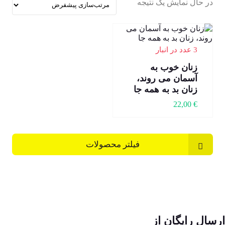
در حال نمایش یک نتیجه
3 عدد در انبار
زنان خوب به
آسمان می روند،
زنان بد به همه جا
22,00
€
فیلتر محصولات
ارسال رایگان از