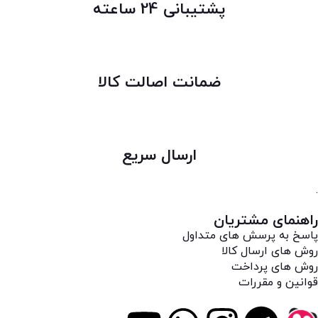
پشتیبانی 24 ساعته
ضمانت اصالت کالا
ارسال سریع
.
راهنمای مشتریان
پاسخ به پرسش های متداول
روش های ارسال کالا
روش های پرداخت
قوانین و مقررات