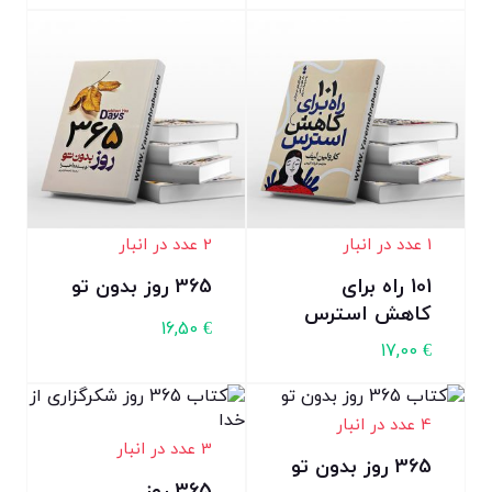
1 عدد در انبار
2 عدد در انبار
101 راه برای
365 روز بدون تو
کاهش استرس
16,50
€
17,00
€
4 عدد در انبار
3 عدد در انبار
365 روز بدون تو
365 روز