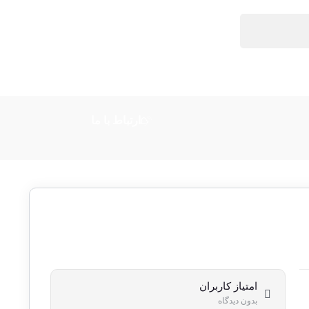
ارتباط با ما
امتیاز کاربران
بدون دیدگاه