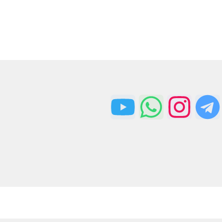
ارسال سریع