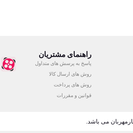
اعته
ضمانت اصالت کالا
راهنمای مشتریان
پاسخ به پرسش های متداول
روش های ارسال کالا
روش های پرداخت
قوانین و مقررات
ارمهربان می باشد.