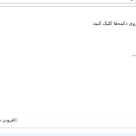
وی دکمه‌ها کلیک کنید:
افزودن ن