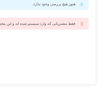
هنوز هیچ بررسی وجود ندارد.
فقط مشتریانی که وارد سیستم شده اند و این محصول