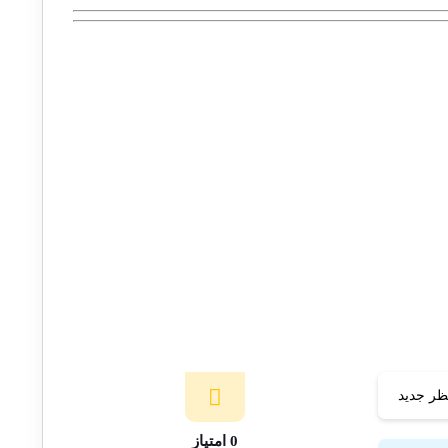
ظر جدید
0 امتیاز