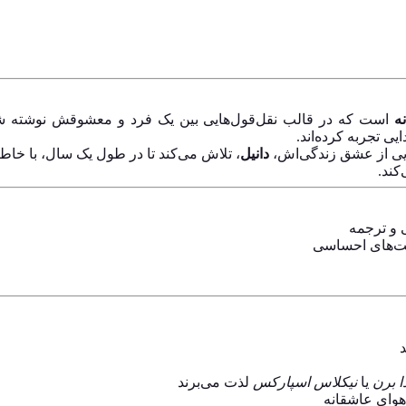
ه
است که در قالب نقل‌قول‌هایی بین یک فرد و معشوقش نوشته شده
یی تجربه کرده‌اند.
یی از عشق زندگی‌اش،
دانیل
، تلاش می‌کند تا در طول یک سال، با خاطر
کند.
ی و ترجمه
ست‌های احساسی
ا برن
یا
نیکلاس اسپارکس
لذت می‌برند
هوای عاشقانه