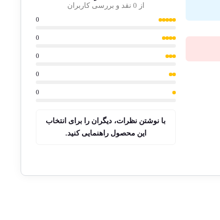
از 0 نقد و بررسی کاربران
0
0
0
0
0
با نوشتن نظرات، دیگران را برای انتخاب
این محصول راهنمایی کنید.