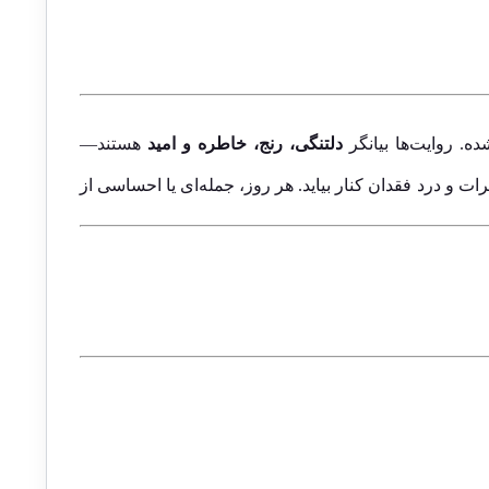
. روایت‌ها بیانگر
دلتنگی، رنج، خاطره و امید
هستند—
ات و درد فقدان کنار بیاید. هر روز، جمله‌ای یا احساسی از