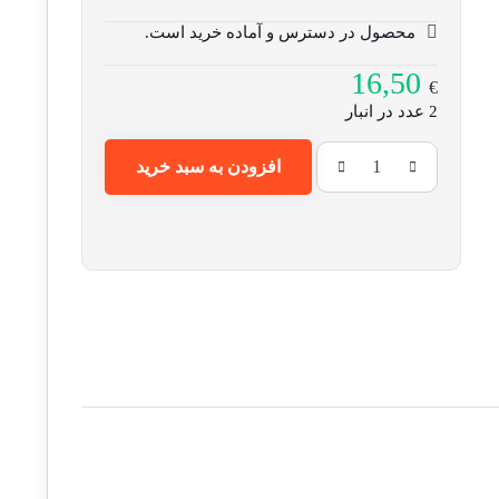
محصول در دسترس و آماده خرید است.
16,50
€
2 عدد در انبار
افزودن به سبد خرید