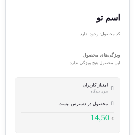
اسم تو
کد محصول:
وجود ندارد
ویژگی‌های محصول
این محصول هیچ ویژگی ندارد
امتیاز کاربران
بدون دیدگاه
محصول در دسترس نیست
14,50
€