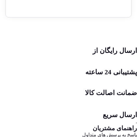
ارسال رایگان از
پشتیبانی 24 ساعته
ضمانت اصالت کالا
ارسال سریع
.
راهنمای مشتریان
پاسخ به پرسش های متداول