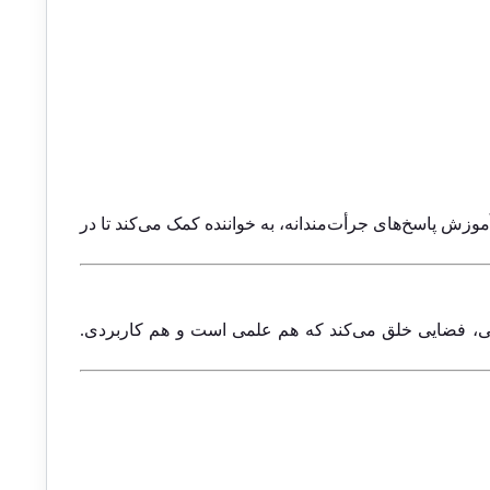
 آموزش پاسخ‌های جرأت‌مندانه، به خواننده کمک می‌کند تا در
ختی، فضایی خلق می‌کند که هم علمی است و هم کاربردی.