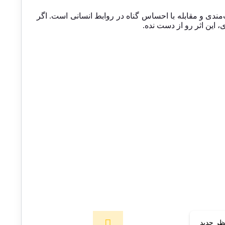
مندی و مقابله با احساس گناه در روابط انسانی است. اگر
 این اثر رو از دست نده.
ظر جدید