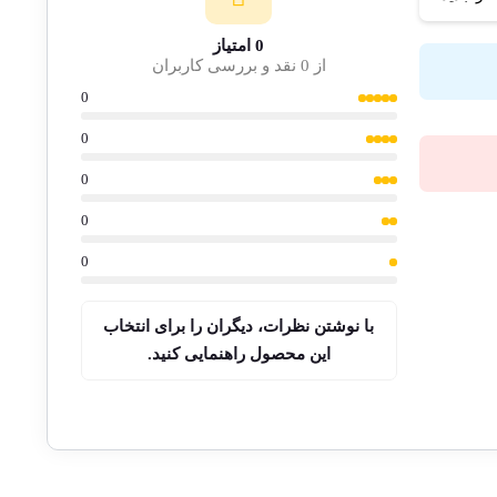
0 امتیاز
از 0 نقد و بررسی کاربران
0
0
0
0
0
با نوشتن نظرات، دیگران را برای انتخاب
این محصول راهنمایی کنید.