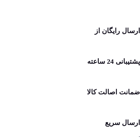
ارسال رایگان از
پشتیبانی 24 ساعته
ضمانت اصالت کالا
ارسال سریع
.