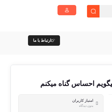
ارتباط با ما
یگویم احساس گناه میکنم
امتیاز کاربران
بدون دیدگاه