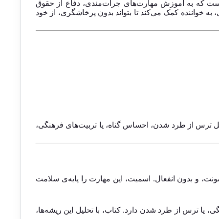
ت که به آموزش مهارت‌های جرأت‌مندی، دفاع از حقوق
 به خواننده کمک می‌کند تا بتواند بدون پرخاشگری، از خود
لیل ترس از طرد شدن، احساس گناه، یا تربیت‌های فرهنگی،
نت، و بدون انفعال. اسمیت، این مهارت را پایه‌ی سلامت
، یا ترس از طرد شدن دارد. کتاب، با تحلیل این ریشه‌ها،