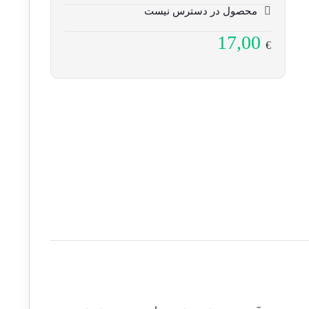
محصول در دسترس نیست
17,00
€