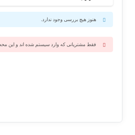
هنوز هیچ بررسی وجود ندارد.
فقط مشتریانی که وارد سیستم شده اند و این محصول