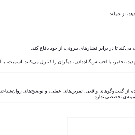
د، از جمله:
می‌کند تا در برابر فشارهای بیرونی، از خود دفاع کند.
 تهدید، تحقیر، یا احساس‌گناه‌دادن، دیگران را کنترل می‌کنند. اسمیت، با
اده از گفت‌وگوهای واقعی، تمرین‌های عملی، و توضیح‌های روان‌شنا
مینه‌ی تخصصی ندارد.