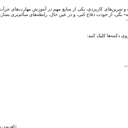
 و تمرین‌های کاربردی، یکی از منابع مهم در آموزش مهارت‌های جرأت‌
نه» بگی، از خودت دفاع کنی، و در عین حال، رابطه‌های سالم‌تری بسازی،
وی دکمه‌ها کلیک کنید:
افزودن ن