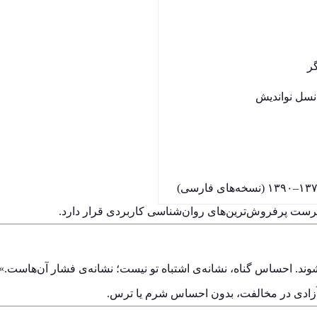
ر
 نسل نواندیش
 فهرست پرفروش‌ترین‌های روان‌شناسی کاربردی قرار دارد.
وند. احساس گناه، نشانه‌ی اشتباه تو نیست؛ نشانه‌ی فشار آن‌هاست.»
آزادی در مخالفت، بدون احساس شرم یا ترس.