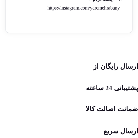
https://instagram.com/yaremehrabany
ارسال رایگان از
پشتیبانی 24 ساعته
ضمانت اصالت کالا
ارسال سریع
.