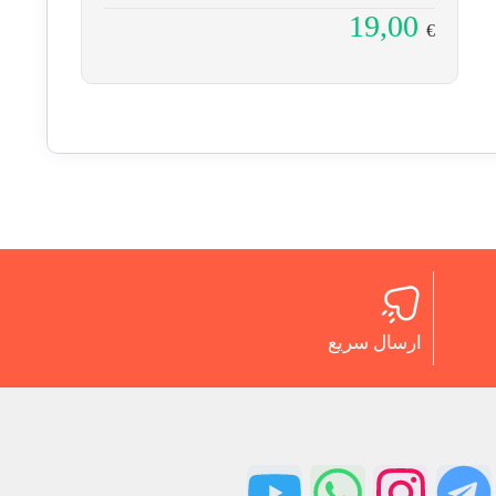
19,00
€
ارسال سریع