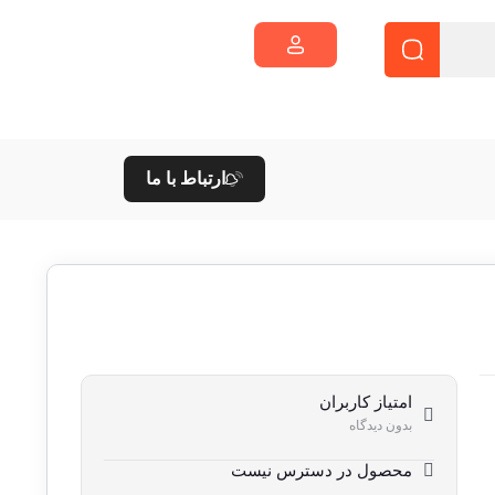
ارتباط با ما
امتیاز کاربران
بدون دیدگاه
محصول در دسترس نیست