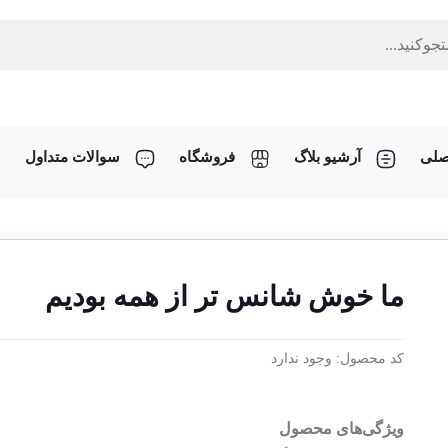
صلی
آرشیو بلاگ
فروشگاه
سوالات متداول
ما خوش شانس تر از همه بودیم
کد محصول:
وجود ندارد
ویژگی‌های محصول