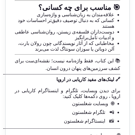
🎯 مناسب برای چه کسانی؟
علاقه‌مندان به زبان‌شناسی و واژه‌سازی
کسانی که به دنبال توصیف دقیق‌تر احساسات خود
هستند
دوست‌داران فلسفه‌ی زیستن، روان‌شناسی عاطفی
و ادبیات تأمل‌برانگیز
مخاطبانی که از آثار نویسندگانی چون رولان بارت،
آلن دوباتن یا سوزان سونتاگ لذت می‌برند
📚 این کتاب، فقط واژه‌نامه نیست؛ نقشه‌ای‌ست برای
کشف سرزمین‌های پنهان درون انسان.
————————————————————————-
🔗 لینک‌های مفید کاریابی در اروپا
برای دیدن وبسایت، تلگرام و اینستاگرام کاریابی در
اروپا ، روی دکمه‌ها کلیک کنید:
🌐
وبسایت شغلستون
📲
تلگرام شغلستون
📸
اینستاگرام شغلستون
————————————————————————-