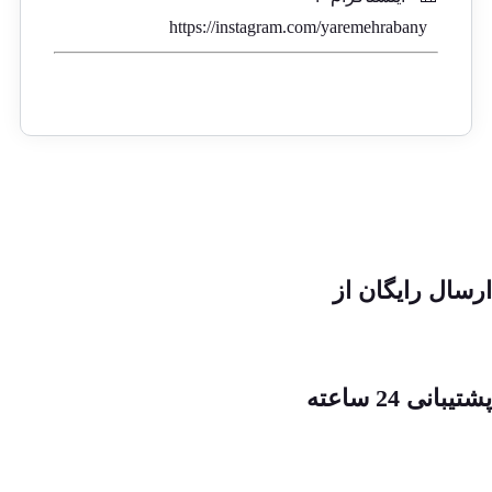
https://instagram.com/yaremehrabany
ارسال رایگان از
پشتیبانی 24 ساعته