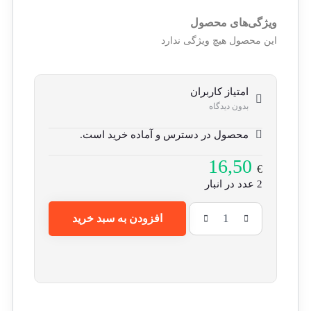
ویژگی‌های محصول
این محصول هیچ ویژگی ندارد
امتیاز کاربران
بدون دیدگاه
محصول در دسترس و آماده خرید است.
16,50
€
2 عدد در انبار
افزودن به سبد خرید