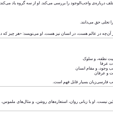
لف درباره‌ی واجب‌الوجود را بررسی می‌کند. او از سه گروه یاد می‌کند:
 تجلی حق می‌دانند.
آن‌چه در عالم هست، در انسان نیز هست. او می‌نویسد: «هر چیز که د
بیت نطفه، و سلوک
ات عرفا
تب وجود، و مقام انسان
مت و عرفان
 فارسی‌زبان بسیار قابل فهم است.
ین نیست. او با زبانی روان، استعاره‌های روشن، و مثال‌های ملموس، 