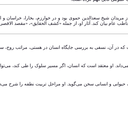
 مریدان شیخ سعدالدین حموی بود و در خوارزم، بخارا، خراسان و ا
اطب عام بیان کند. آثار او، از جمله «کشف الحقایق»، «مقصد الاقصی
که در آن، نسفی به بررسی جایگاه انسان در هستی، مراتب روح، سلوک
‌داند. او معتقد است که انسان، اگر مسیر سلوک را طی کند، می‌توا
، حیوانی و انسانی سخن می‌گوید. او مراحل تربیت نطفه را شرح می‌ده