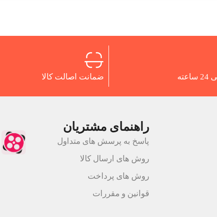
اعته
ضمانت اصالت کالا
راهنمای مشتریان
پاسخ به پرسش های متداول
روش های ارسال کالا
روش های پرداخت
قوانین و مقررات