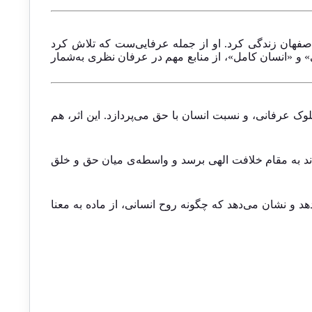
صفهان زندگی کرد. او از جمله عرفایی‌ست که تلاش کرد
» و «انسان کامل»، از منابع مهم در عرفان نظری به‌شمار
 عرفانی، و نسبت انسان با حق می‌پردازد. این اثر، هم
ند به مقام خلافت الهی برسد و واسطه‌ی میان حق و خلق
د و نشان می‌دهد که چگونه روح انسانی، از ماده به معنا