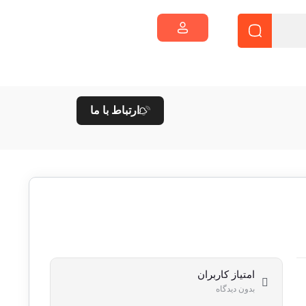
ارتباط با ما
امتیاز کاربران
بدون دیدگاه