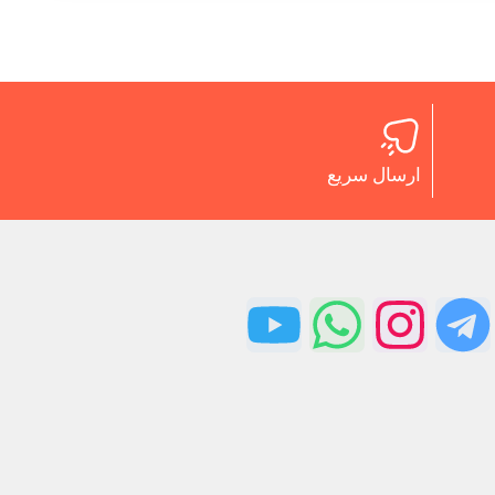
ارسال سریع