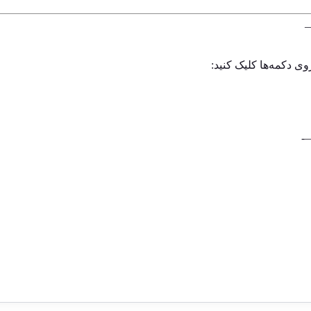
وی دکمه‌ها کلیک کنید: