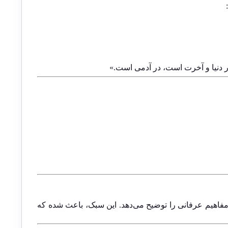
ر دنیا و آخرت است، در آدمی است.»
مفاهیم عرفانی را توضیح می‌دهد. این سبک، باعث شده که