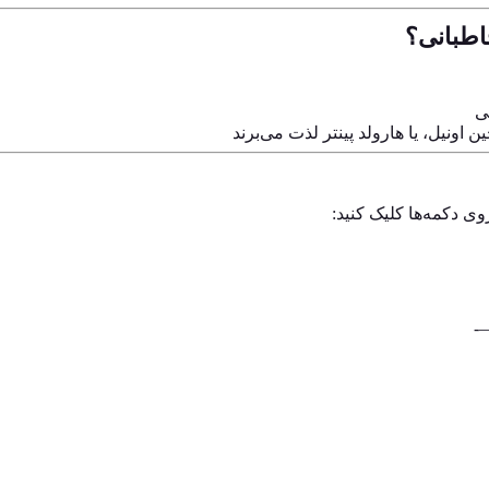
طبانی؟
ی
 اونیل، یا هارولد پینتر لذت می‌برند
وی دکمه‌ها کلیک کنید: