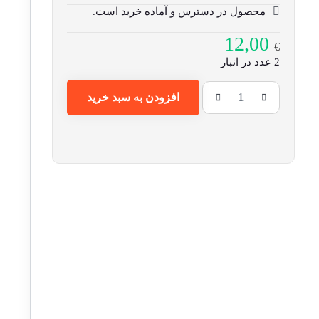
محصول در دسترس و آماده خرید است.
12,00
€
2 عدد در انبار
افزودن به سبد خرید