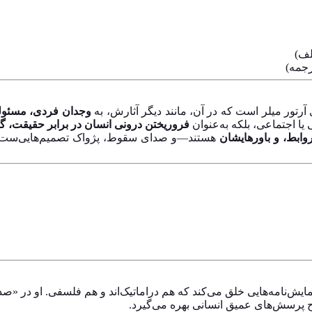
لف)
رجمه)
رتور میلر است که در آن، مانند دیگر آثارش، به
وجدان فردی، مسئولی
 یا اجتماعی، بلکه به‌عنوان
فروریختن درونی انسان در برابر حقیقت، گن
وابط، و باورهایشان
هستند—و صدای سقوط، پژواک تصمیم‌هایی‌ست که 
، نمایش‌نامه‌هایی خلق می‌کند که هم دراماتیک‌اند و هم فلسفی. او در
ح پرسش‌های عمیق انسانی بهره می‌گیرد.