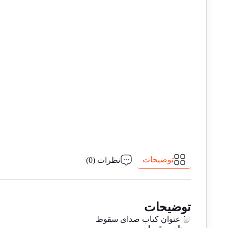
توضیحات
نظرات (0)
توضیحات
📘 عنوان کتاب صدای سقوط