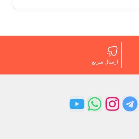
ارسال سریع