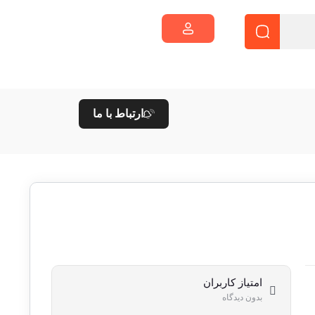
ارتباط با ما
امتیاز کاربران
بدون دیدگاه