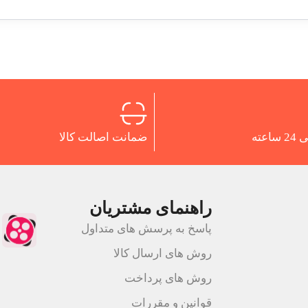
اعته
ضمانت اصالت کالا
راهنمای مشتریان
پاسخ به پرسش های متداول
روش های ارسال کالا
روش های پرداخت
قوانین و مقررات