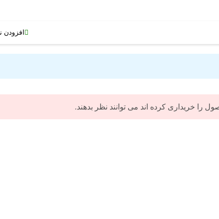
افزودن ن
 را خریداری کرده اند می توانند نظر بدهند.