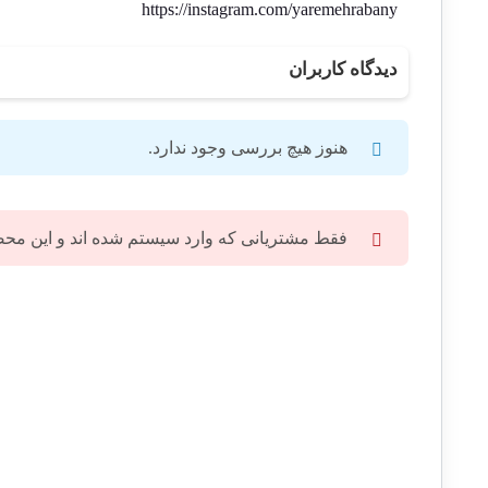
https://instagram.com/yaremehrabany
دیدگاه کاربران
هنوز هیچ بررسی وجود ندارد.
فقط مشتریانی که وارد سیستم شده اند و این محصول