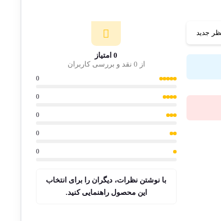
ظر جدید
0 امتیاز
از 0 نقد و بررسی کاربران
0
0
0
0
0
با نوشتن نظرات، دیگران را برای انتخاب
این محصول راهنمایی کنید.