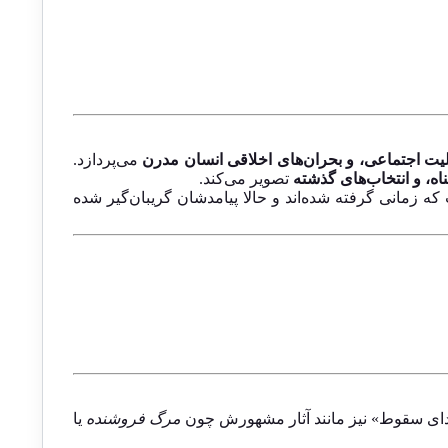
ت اجتماعی، و بحران‌های اخلاقی انسان مدرن
می‌پردازد.
اه، و انتخاب‌های گذشته
تصویر می‌کند.
زمانی گرفته شده‌اند و حالا پیامدشان گریبان‌گیر شده
 «صدای سقوط» نیز مانند آثار مشهورش چون
مرگ فروشنده
یا