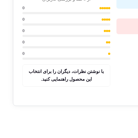
0
0
0
0
0
با نوشتن نظرات، دیگران را برای انتخاب
این محصول راهنمایی کنید.