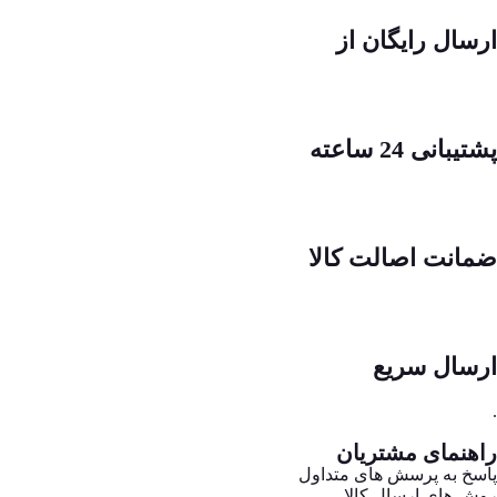
ارسال رایگان از
پشتیبانی 24 ساعته
ضمانت اصالت کالا
ارسال سریع
.
راهنمای مشتریان
پاسخ به پرسش های متداول
روش های ارسال کالا