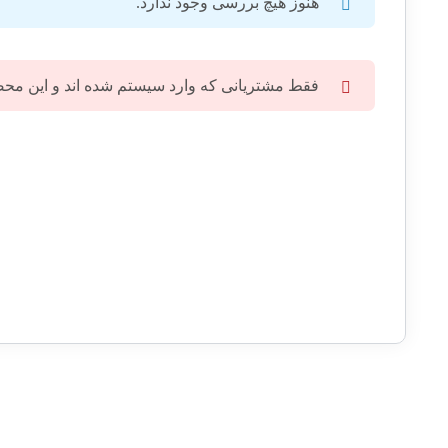
هنوز هیچ بررسی وجود ندارد.
فقط مشتریانی که وارد سیستم شده اند و این محصول