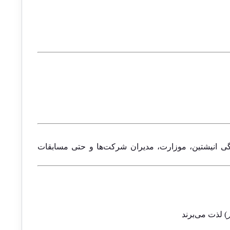
ندگی انیشتین، موزارت، مدیران شرکت‌ها و حتی مسابقات
) لذت می‌برند