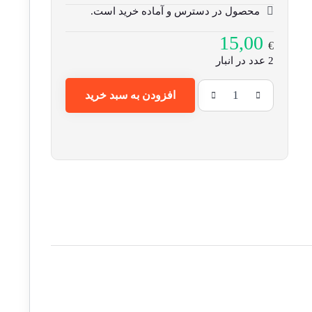
محصول در دسترس و آماده خرید است.
15,00
€
2 عدد در انبار
افزودن به سبد خرید