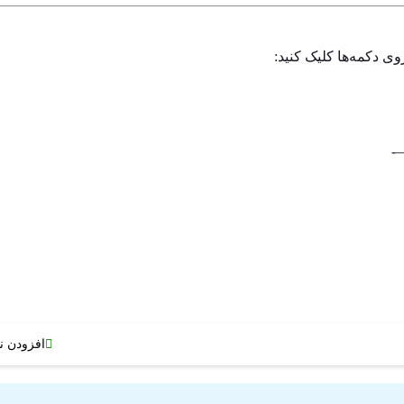
وی دکمه‌ها کلیک کنید:
افزودن ن