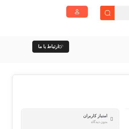
ارتباط با ما
امتیاز کاربران
بدون دیدگاه