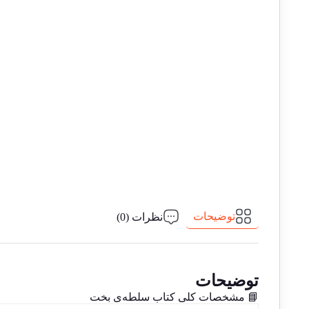
توضیحات
نظرات (0)
توضیحات
📘 مشخصات کلی کتاب سلطه‌ی بخت