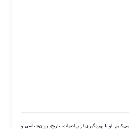
‌کنیم. او با بهره‌گیری از ریاضیات، تاریخ، روان‌شناسی و