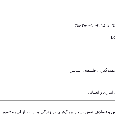
The Drunkard’s Walk: 
میم‌گیری، فلسفه‌ی شانس
 آماری و انسانی
 و تصادف
نقش بسیار بزرگ‌تری در زندگی ما دارند از آن‌چه تصور می