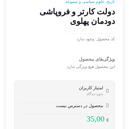
تاریخ، علوم سیاسی و ممنوعه
دولت کارتر و فروپاشی
دودمان پهلوی
کد محصول:
وجود ندارد
ویژگی‌های محصول
این محصول هیچ ویژگی ندارد
امتیاز کاربران
بدون دیدگاه
محصول در دسترس نیست
35,00
€