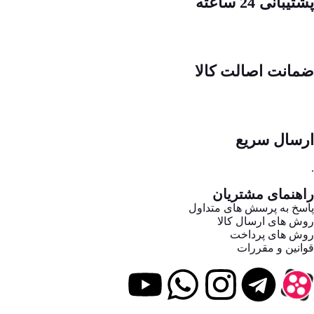
پشتیبانی 24 ساعته
ضمانت اصالت کالا
ارسال سریع
.
راهنمای مشتریان
پاسخ به پرسش های متداول
روش های ارسال کالا
روش های پرداخت
قوانین و مقررات