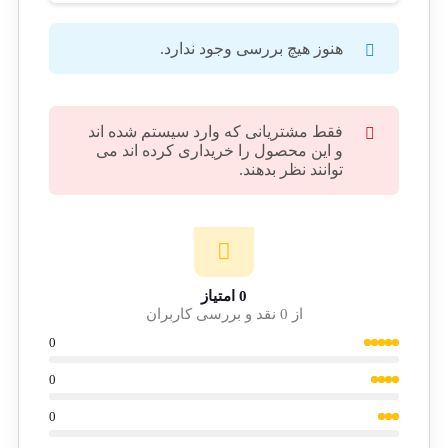
هنوز هیچ بررسی وجود ندارد.
فقط مشتریانی که وارد سیستم شده اند
و این محصول را خریداری کرده اند می
توانند نظر بدهند.
0 امتیاز
از 0 نقد و بررسی کاربران
0
0
0