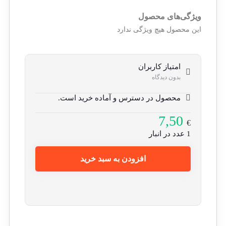
ویژگی‌های محصول
این محصول هیچ ویژگی ندارد
امتیاز کاربران
بدون دیدگاه
محصول در دسترس و آماده خرید است.
7,50
€
1 عدد در انبار
افزودن به سبد خرید