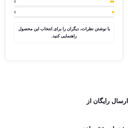
0
0
با نوشتن نظرات، دیگران را برای انتخاب این محصول
راهنمایی کنید.
ارسال رایگان از