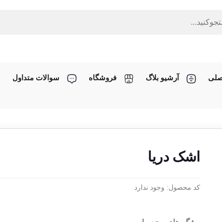
صلی
آرشیو بلاگ
فروشگاه
سوالات متداول
اشک دریا
کد محصول:
وجود ندارد