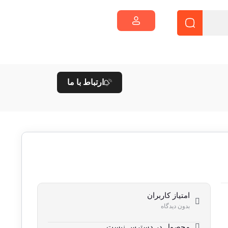
ارتباط با ما
امتیاز کاربران
بدون دیدگاه
محصول در دسترس نیست