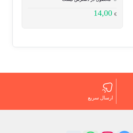
14,00
€
ارسال سریع