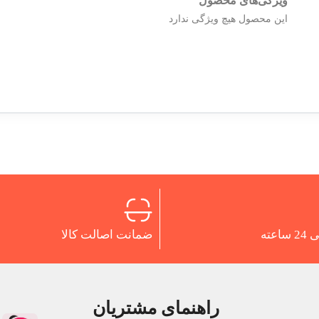
ویژگی‌های محصول
این محصول هیچ ویژگی ندارد
اعته
ضمانت اصالت کالا
راهنمای مشتریان