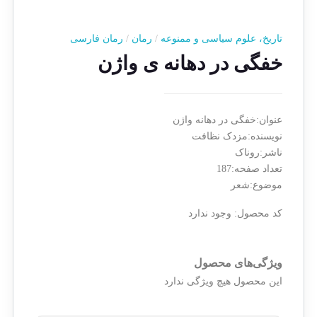
تاریخ، علوم سیاسی و ممنوعه
/
رمان
/
رمان فارسی
خفگی در دهانه ی واژن
عنوان:خفگی در دهانه واژن
نویسنده:مزدک نظافت
ناشر:روناک
تعداد صفحه:187
موضوع:شعر
کد محصول:
وجود ندارد
ویژگی‌های محصول
این محصول هیچ ویژگی ندارد