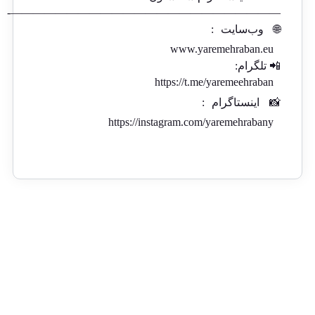
————————————————————————-
🌐
وب‌سایت
:
www.yaremehraban.eu
📲 تلگرام:
https://t.me/yaremeehraban
📸
اینستاگرام
:
https://instagram.com/yaremehrabany
ارسال رایگان از