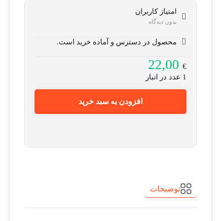
امتیاز کاربران
بدون دیدگاه
محصول در دسترس و آماده خرید است.
22,00
€
1 عدد در انبار
افزودن به سبد خرید
توضیحات