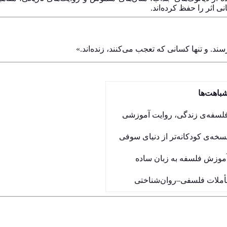
 اثر را حفظ کرده‌اند.
ند. و تنها کسانی که تعجب می‌کنند، زنده‌اند.»
باهت‌ها
لسفه‌ی زندگی، روایت آموزشی
سخه‌ی کودکانه‌تر از دنیای سوفی
موزش فلسفه به زبان ساده
أملات فلسفی–روان‌شناختی