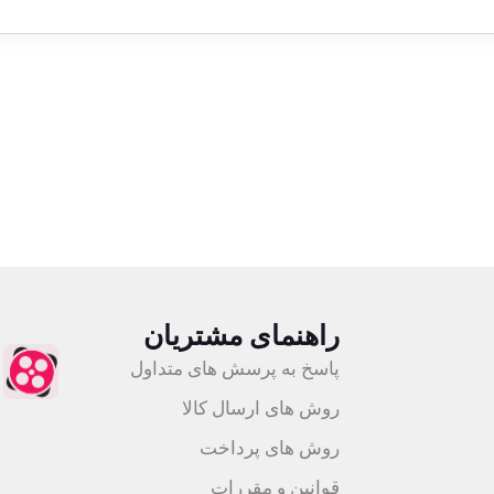
اعته
ضمانت اصالت کالا
راهنمای مشتریان
پاسخ به پرسش های متداول
روش های ارسال کالا
روش های پرداخت
قوانین و مقررات