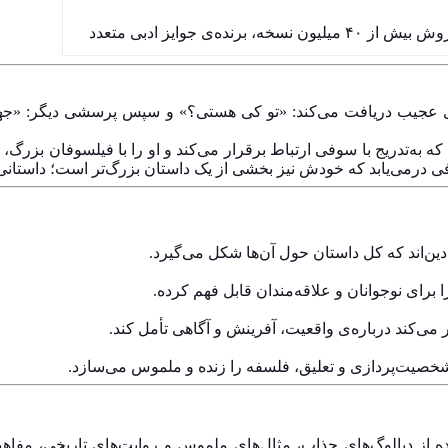
‌ای عجیب دریافت می‌کند: «تو کی هستی؟» و سپس پرسشی دیگر: «جها
 به‌تدریج با سوفی ارتباط برقرار می‌کند و او را با فیلسوفان بزرگ، 
درمی‌یابد که خودش نیز بخشی از یک داستان بزرگ‌تر است؛ داستانی ک
ن‌اند که کل داستان حول آن‌ها شکل می‌گیرد.
 برای نوجوانان و علاقه‌مندان قابل فهم کرده.
ار می‌کند درباره‌ی واقعیت، آفرینش و آگاهی تأمل کند.
 شخصیت‌پردازی و تعلیق، فلسفه را زنده و ملموس می‌سازد.
ده از دیالوگ‌های جذاب، مثال‌های ملموس و روایت‌های تاریخی، مفاهی