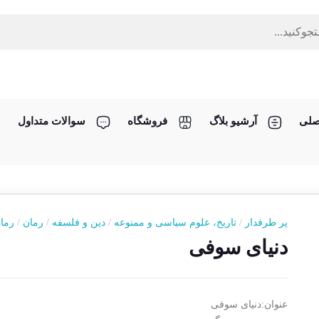
صلی
آرشیو بلاگ
فروشگاه
سوالات متداول
پر طرفدار
/
تاریخ، علوم سیاسی و ممنوعه
/
دین و فلسفه
/
رمان
/
رما
دنیای سوفی
عنوان:دنیای سوفی