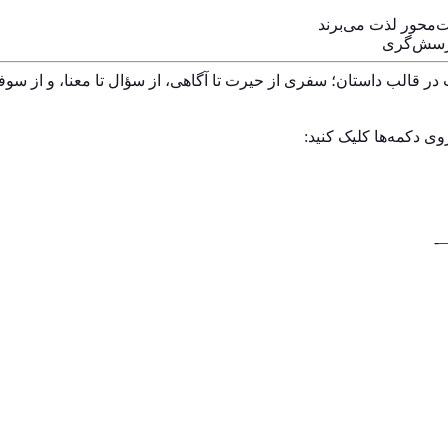
‌محور لذت می‌برند
 پرسش‌گری
قالب داستان؛ سفری از حیرت تا آگاهی، از سؤال تا معنا، و از سوفی ت
وی دکمه‌ها کلیک کنید: