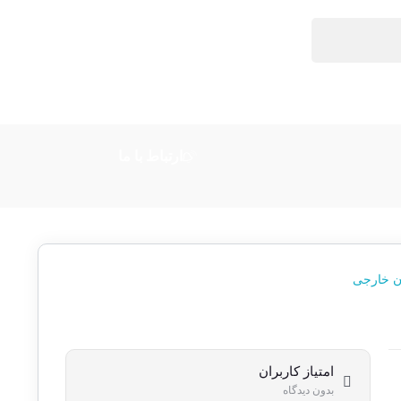
ارتباط با ما
ن خارجی
امتیاز کاربران
بدون دیدگاه