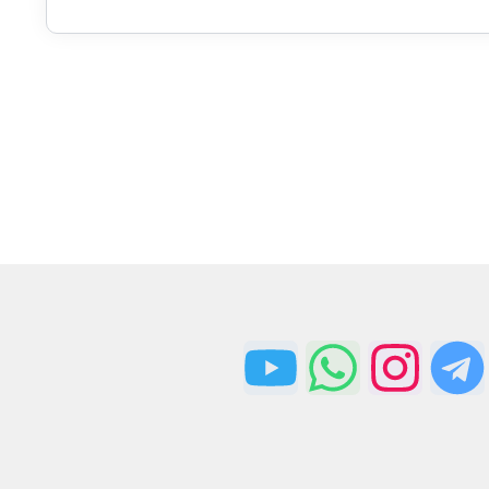
ارسال سریع