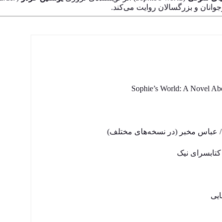
وانان و بزرگسالان روایت می‌کند.
Sophie’s World: A Novel Abo
 عباس مخبر (در نسخه‌های مختلف)
 کتابسرای نیک
یی