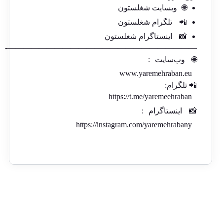
🌐
وبسایت شغلستون
📲
تلگرام شغلستون
📸
اینستاگرام شغلستون
————————————————————————-
🌐
وب‌سایت
:
www.yaremehraban.eu
📲 تلگرام:
https://t.me/yaremeehraban
📸
اینستاگرام
:
https://instagram.com/yaremehrabany