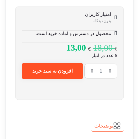
امتیاز کاربران
بدون دیدگاه
محصول در دسترس و آماده خرید است.
13,00
18,00
€
€
6 عدد در انبار
افزودن به سبد خرید
توضیحات