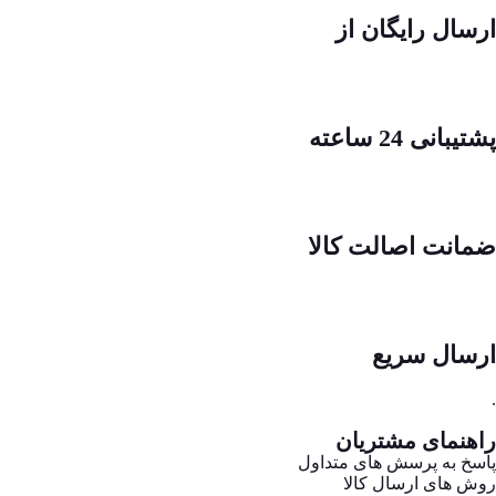
ارسال رایگان از
پشتیبانی 24 ساعته
ضمانت اصالت کالا
ارسال سریع
.
راهنمای مشتریان
پاسخ به پرسش های متداول
روش های ارسال کالا