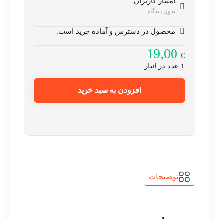
امتیاز کاربران
بدون دیدگاه
محصول در دسترس و آماده خرید است.
19,00
€
1 عدد در انبار
افزودن به سبد خرید
توضیحات