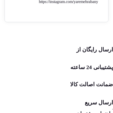
https://instagram.com/yaremehrabany
ارسال رایگان از
پشتیبانی 24 ساعته
ضمانت اصالت کالا
ارسال سریع
.