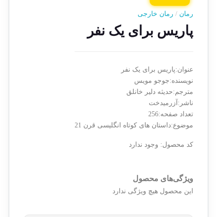
رمان
/
رمان خارجی
پاریس برای یک نفر
عنوان:پاریس برای یک نفر
نویسنده:جوجو مویس
مترجم:حدیثه دلیر خانلق
ناشر:آزرمیدخت
تعداد صفحه:256
موضوع:داستان های کوتاه انگلیسی قرن 21
کد محصول:
وجود ندارد
ویژگی‌های محصول
این محصول هیچ ویژگی ندارد