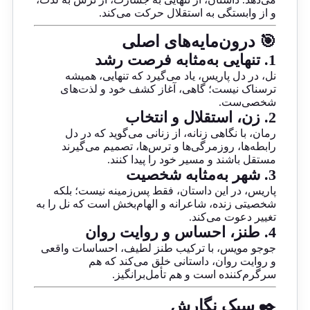
و از وابستگی به استقلال حرکت می‌کند.
🎯 درون‌مایه‌های اصلی
1.
تنهایی به‌مثابه فرصت رشد
نل، در دل پاریس، یاد می‌گیرد که تنهایی، همیشه
ترسناک نیست؛ گاهی، آغاز کشف خود و لذت‌های
شخصی‌ست.
2.
زن، استقلال و انتخاب
رمان، با نگاهی زنانه، از زنانی می‌گوید که در دل
رابطه‌ها، روزمرگی‌ها و ترس‌ها، تصمیم می‌گیرند
مستقل باشند و مسیر خود را پیدا کنند.
3.
شهر به‌مثابه شخصیت
پاریس، در این داستان، فقط پس‌زمینه نیست؛ بلکه
شخصیتی زنده، شاعرانه و الهام‌بخش است که نل را به
تغییر دعوت می‌کند.
4.
طنز، احساس و روایت روان
جوجو مویس، با ترکیب طنز لطیف، احساسات واقعی
و روایت روان، داستانی خلق می‌کند که هم
سرگرم‌کننده است و هم تأمل‌برانگیز.
✒️ سبک نگارش