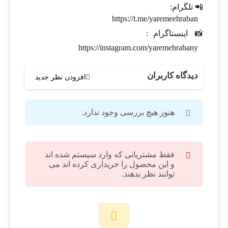
📲 تلگرام:
https://t.me/yaremeehraban
📸
اینستاگرام
:
https://instagram.com/yaremehrabany
دیدگاه کاربران
افزودن نظر جدید
هنوز هیچ بررسی وجود ندارد.
فقط مشتریانی که وارد سیستم شده اند
و این محصول را خریداری کرده اند می
توانند نظر بدهند.