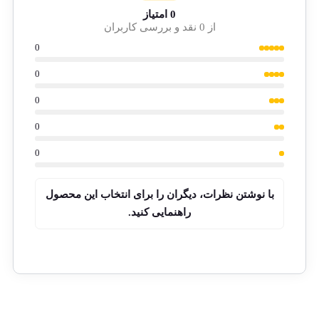
0 امتیاز
از 0 نقد و بررسی کاربران
0
0
0
0
0
با نوشتن نظرات، دیگران را برای انتخاب این محصول
راهنمایی کنید.