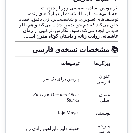
نثر مویس، ساده، صمیمی و پر از جزئیات
احساسی‌ست. او، با استفاده از دیالوگ‌های زنده،
توصیف‌های تصویری، و شخصیت‌پردازی دقیق، فضایی
خلق می‌کند که هم خواننده را جذب می‌کند و هم با او
هم‌دلی ایجاد می‌کند. سبک نگارش، ترکیبی از
رمان
عاشقانه، روایت زنانه و داستان کوتاه مدرن
است.
📚 مشخصات نسخه‌ی فارسی
ویژگی‌ها
توضیحات
عنوان
پاریس برای یک نفر
فارسی
عنوان
Paris for One and Other
Stories
اصلی
Jojo Moyes
نویسنده
مترجم
حدیثه دلیر / ابراهیم رادی راز
فارسی