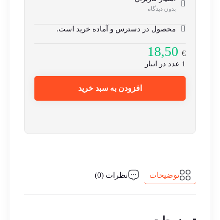
بدون دیدگاه
محصول در دسترس و آماده خرید است.
18,50
€
1 عدد در انبار
افزودن به سبد خرید
توضیحات
نظرات (0)