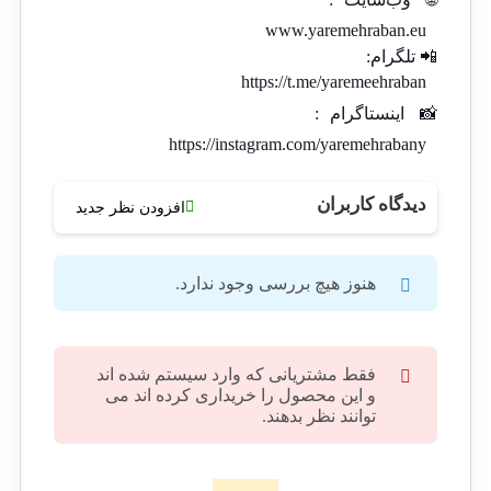
www.yaremehraban.eu
📲 تلگرام:
https://t.me/yaremeehraban
📸
اینستاگرام
:
https://instagram.com/yaremehrabany
دیدگاه کاربران
افزودن نظر جدید
هنوز هیچ بررسی وجود ندارد.
فقط مشتریانی که وارد سیستم شده اند
و این محصول را خریداری کرده اند می
توانند نظر بدهند.