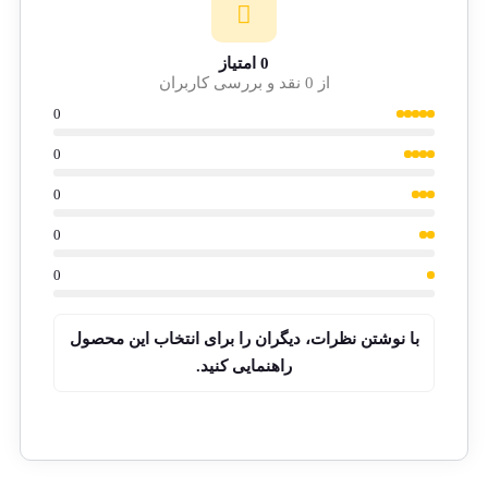
0 امتیاز
از 0 نقد و بررسی کاربران
0
0
0
0
0
با نوشتن نظرات، دیگران را برای انتخاب این محصول
راهنمایی کنید.