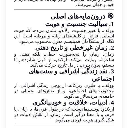
خود و جهان می‌رسد.
🎯 درون‌مایه‌های اصلی
1.
سیالیت جنسیت و هویت
وولف، با تغییر جنسیت ارلاندو، نشان می‌دهد که هویت
انسانی، فراتر از کلیشه‌های زنانه و مردانه است. این
نگاه، از پیشگامان فمینیسم مدرن محسوب می‌شود.
2.
زمان غیرخطی و تاریخ ذهنی
رمان، زمان را نه‌به‌صورت خطی، بلکه ذهنی و
شاعرانه روایت می‌کند. ارلاندو، از قرن شانزدهم تا
بیستم، بدون پیری، در دل تاریخ حرکت می‌کند.
3.
نقد زندگی اشرافی و سنت‌های
اجتماعی
وولف، با طنزی زیرکانه، از پوچی زندگی اشرافی، از
محدودیت‌های اجتماعی، و از نقش‌های تحمیلی در
جامعه‌ی مردسالار می‌گوید.
4.
ادبیات، خلاقیت و خودبیانگری
ارلاندو، نویسنده‌ای‌ست که در طول قرن‌ها، با زبان، با
فرم، و با معنا درگیر است. رمان، از نقش ادبیات در
شکل‌گیری هویت فردی می‌گوید.