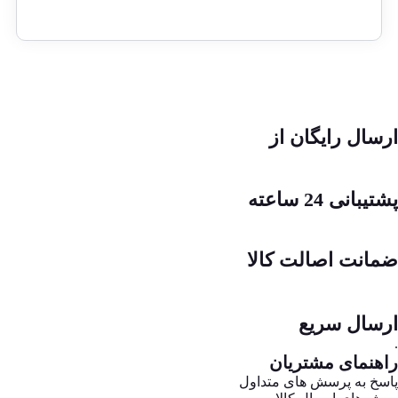
ارسال رایگان از
پشتیبانی 24 ساعته
ضمانت اصالت کالا
ارسال سریع
.
راهنمای مشتریان
پاسخ به پرسش های متداول