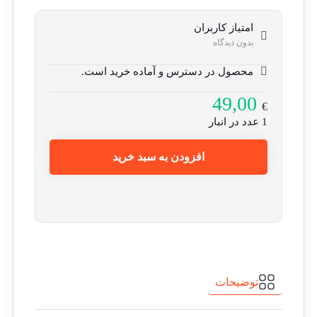
امتیاز کاربران
بدون دیدگاه
محصول در دسترس و آماده خرید است.
49,00
€
1 عدد در انبار
افزودن به سبد خرید
توضیحات