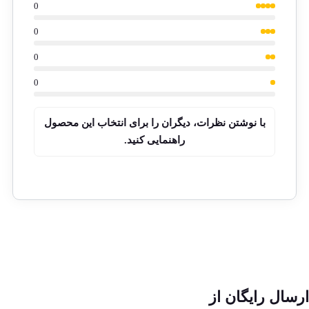
0
0
0
0
با نوشتن نظرات، دیگران را برای انتخاب این محصول
راهنمایی کنید.
ارسال رایگان از