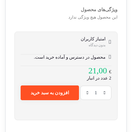
ویژگی‌های محصول
این محصول هیچ ویژگی ندارد
امتیاز کاربران
بدون دیدگاه
محصول در دسترس و آماده خرید است.
21,00
€
2 عدد در انبار
افزودن به سبد خرید