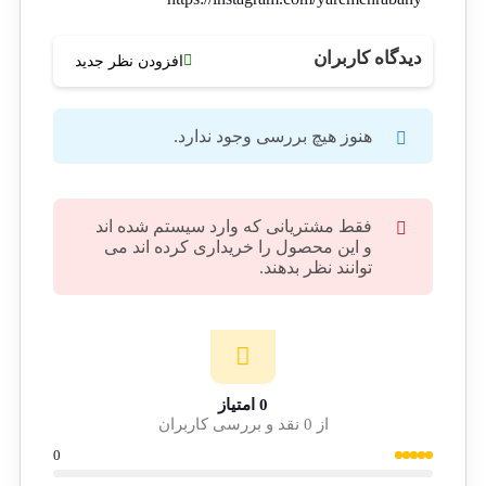
دیدگاه کاربران
افزودن نظر جدید
هنوز هیچ بررسی وجود ندارد.
فقط مشتریانی که وارد سیستم شده اند
و این محصول را خریداری کرده اند می
توانند نظر بدهند.
0 امتیاز
از 0 نقد و بررسی کاربران
0