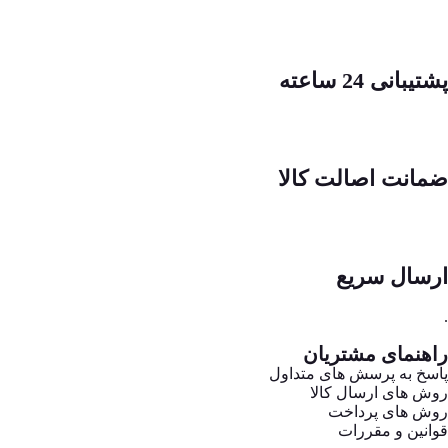
پشتیبانی 24 ساعته
ضمانت اصالت کالا
ارسال سریع
.
راهنمای مشتریان
پاسخ به پرسش های متداول
روش های ارسال کالا
روش های پرداخت
قوانین و مقررات