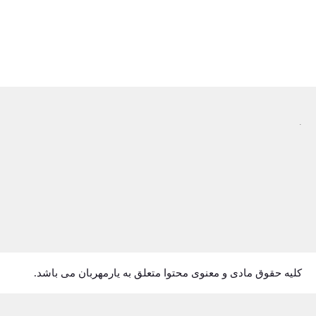
ارسال سریع
.
کلیه حقوق مادی و معنوی محتوا متعلق به یارمهربان می باشد.