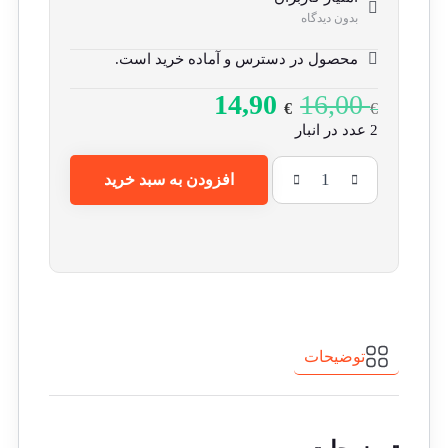
بدون دیدگاه
محصول در دسترس و آماده خرید است.
14,90
16,00
€
€
2 عدد در انبار
افزودن به سبد خرید
توضیحات