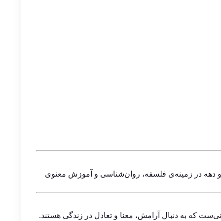
شرام در بمبئی پیوست. او بیش از دو دهه در زمینه‌ی فلسفه، روان‌شناسی و آموزش معنوی
نی‌ست که به دنبال آرامش، معنا و تعادل در زندگی هستند.