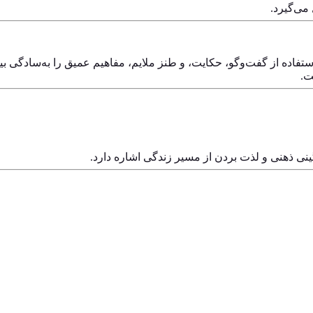
می‌گیرد.
ستفاده از گفت‌وگو، حکایت، و طنز ملایم، مفاهیم عمیق را به‌سادگی بی
ت.
ینی ذهنی و لذت بردن از مسیر زندگی اشاره دارد.