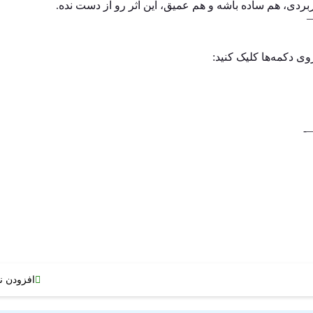
بردی، هم ساده باشه و هم عمیق، این اثر رو از دست نده.
وی دکمه‌ها کلیک کنید:
افزودن ن