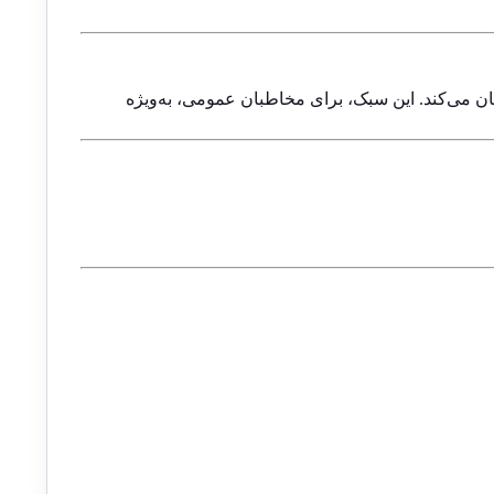
ان می‌کند. این سبک، برای مخاطبان عمومی، به‌ویژه