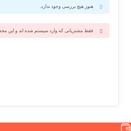
هنوز هیچ بررسی وجود ندارد.
فقط مشتریانی که وارد سیستم شده اند و این محصول