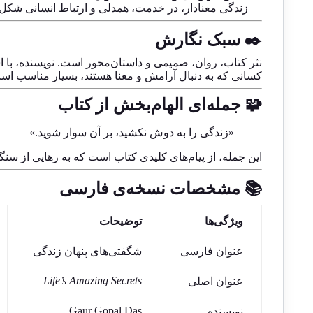
زندگی معنادار، در خدمت، همدلی و ارتباط انسانی شکل 
✒️ سبک نگارش
نثر کتاب، روان، صمیمی و داستان‌محور است. نویسنده، با ا
کسانی که به دنبال آرامش و معنا هستند، بسیار مناسب اس
🧩 جمله‌ای الهام‌بخش از کتاب
«زندگی را به دوش نکشید، بر آن سوار شوید.»
این جمله، از پیام‌های کلیدی کتاب است که به رهایی از سنگ
📚 مشخصات نسخه‌ی فارسی
ویژگی‌ها
توضیحات
عنوان فارسی
شگفتی‌های پنهان زندگی
Life’s Amazing Secrets
عنوان اصلی
Gaur Gopal Das
نویسنده