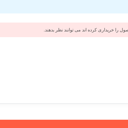
 را خریداری کرده اند می توانند نظر بدهند.