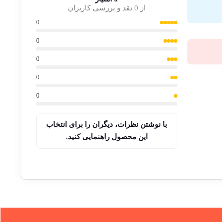
از 0 نقد و بررسی کاربران
0
0
0
0
0
با نوشتن نظرات، دیگران را برای انتخاب
این محصول راهنمایی کنید.