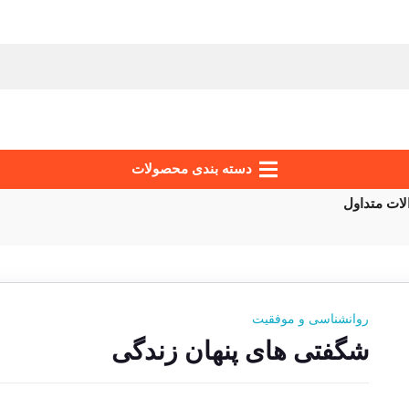
دسته‌ بندی محصولات
ات متداول
روانشناسی و موفقیت
شگفتی های پنهان زندگی