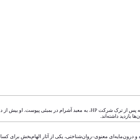
، مهندس الکترونیک و راهب معنوی‌ست که پس از ترک شرکت HP، به معبد آ
 بازدید داشته‌اند.
ه و درون‌مایه‌ای معنوی–روان‌شناختی، یکی از آثار الهام‌بخش برای کسا