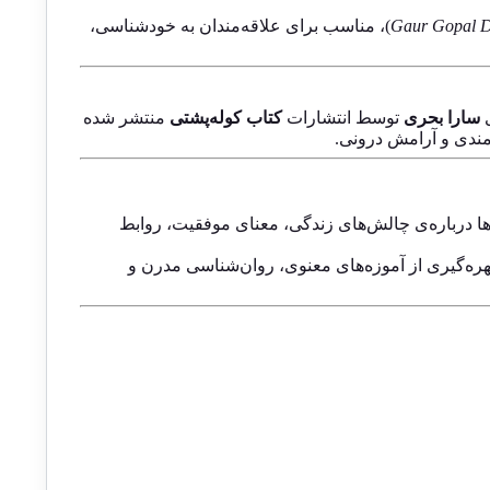
Gaur Gopal 
)، مناسب برای علاقه‌مندان به خودشناسی،
ی
سارا بحری
توسط انتشارات
کتاب کوله‌پشتی
منتشر شده
‌مندی و آرامش درونی.
ن‌ها درباره‌ی چالش‌های زندگی، معنای موفقیت، روابط
هره‌گیری از آموزه‌های معنوی، روان‌شناسی مدرن و