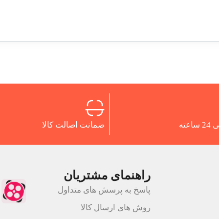
اعته
ضمانت اصالت کالا
راهنمای مشتریان
پاسخ به پرسش های متداول
روش های ارسال کالا