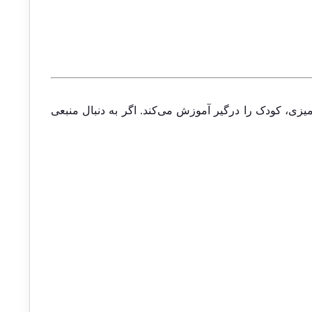
یزی، کودک را درگیر آموزش می‌کند. اگر به دنبال منبعی