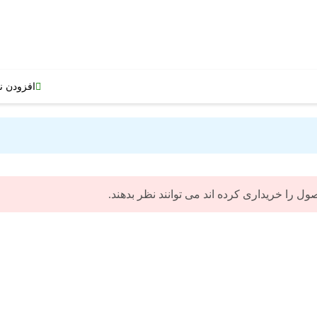
افزودن ن
 را خریداری کرده اند می توانند نظر بدهند.