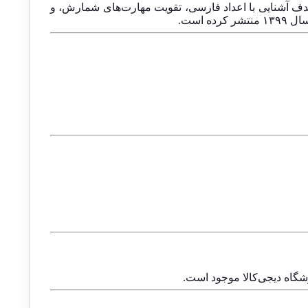
دف آشنایی با اعداد فارسی، تقویت مهارت‌های شمارش، و
 کرده است.
گاه دیجی‌کالا موجود است.