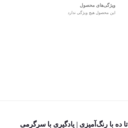
ویژگی‌های محصول
این محصول هیچ ویژگی ندارد
ده با رنگ‌آمیزی | یادگیری با سرگرمی