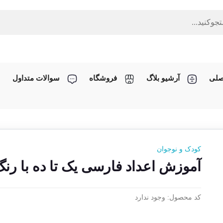
صلی
آرشیو بلاگ
فروشگاه
سوالات متداول
کودک و نوجوان
آموزش اعداد فارسی یک تا ده با رنگ
کد محصول:
وجود ندارد