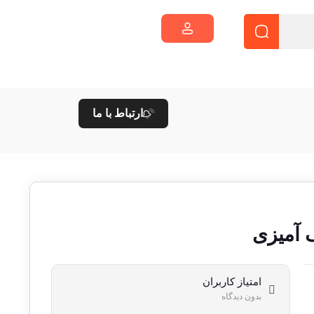
ارتباط با ما
 آمیزی
امتیاز کاربران
بدون دیدگاه