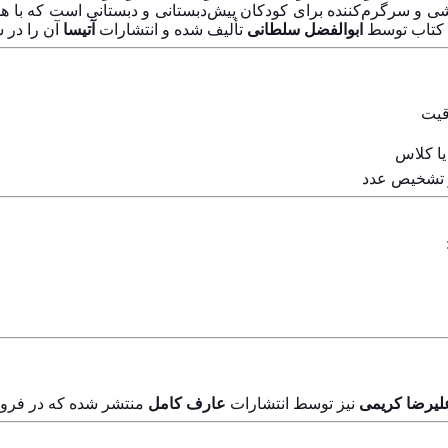
ی و سرگرم‌کننده برای کودکان پیش‌دبستانی و دبستانی است که با ه
 کتاب توسط
ابوالفضل سلطانی
تألیف شده و انتشارات
آتیسا
آن را در سال ۱۳۹۹ منتشر
قیت
 تشخیص عدد
لیرضا کریمی
نیز توسط انتشارات
عارف کامل
منتشر شده که در فروش