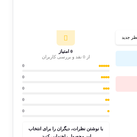
ظر جدید
0 امتیاز
از 0 نقد و بررسی کاربران
0
0
0
0
0
با نوشتن نظرات، دیگران را برای انتخاب
این محصول راهنمایی کنید.