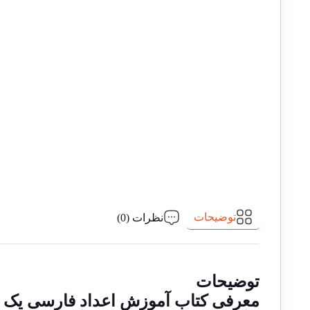
توضیحات
نظرات (0)
توضیحات
معرفی کتاب آموزش اعداد فارسی یک تا 