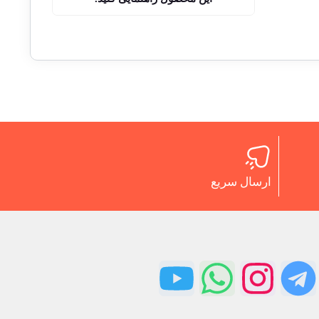
ارسال سریع