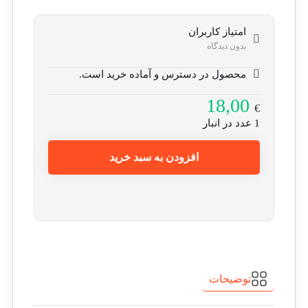
امتیاز کاربران
بدون دیدگاه
محصول در دسترس و آماده خرید است.
18,00
€
1 عدد در انبار
افزودن به سبد خرید
توضیحات